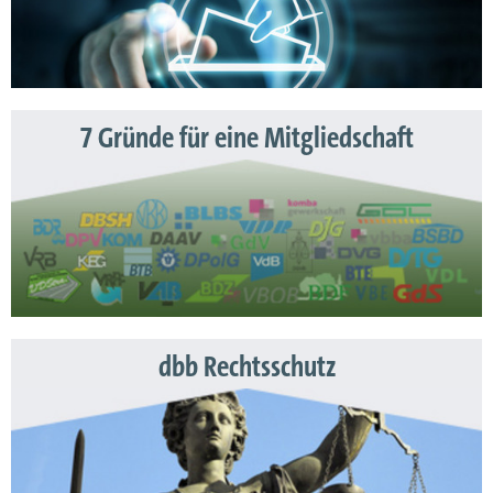
7 Gründe für eine Mitgliedschaft
dbb Rechtsschutz