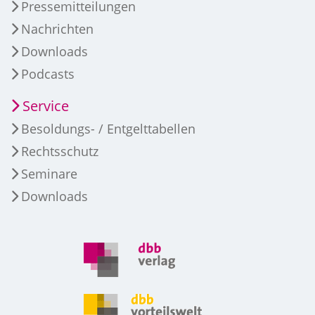
Pressemitteilungen
Nachrichten
Downloads
Podcasts
Service
Besoldungs- / Entgelttabellen
Rechtsschutz
Seminare
Downloads