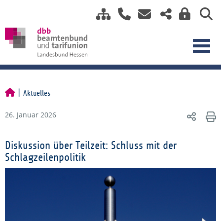
Aktuelles
26. Januar 2026
Diskussion über Teilzeit: Schluss mit der
Schlagzeilenpolitik