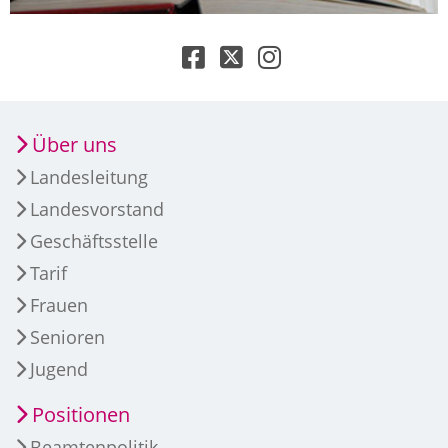
Über uns
Landesleitung
Landesvorstand
Geschäftsstelle
Tarif
Frauen
Senioren
Jugend
Positionen
Beamtenpolitik