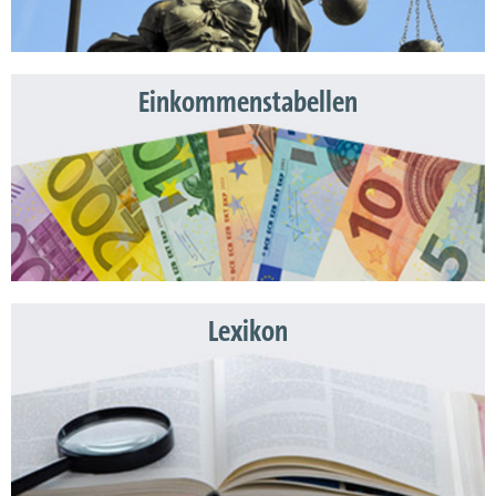
Einkommenstabellen
Lexikon