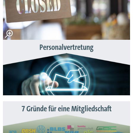
Personalvertretung
7 Gründe für eine Mitgliedschaft