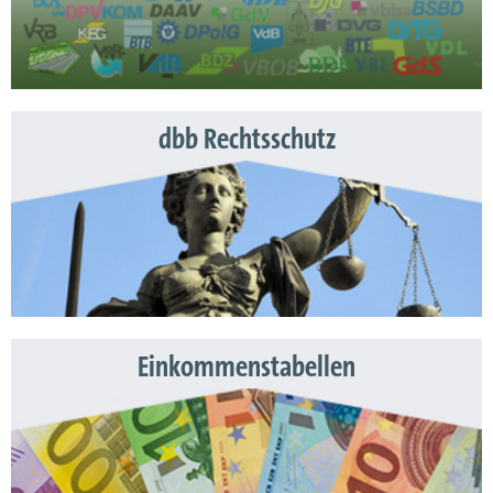
dbb Rechtsschutz
Einkommenstabellen