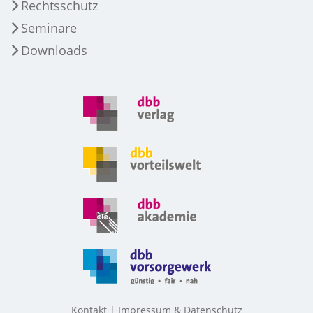
Rechtsschutz
Seminare
Downloads
Kontakt
Impressum & Datenschutz