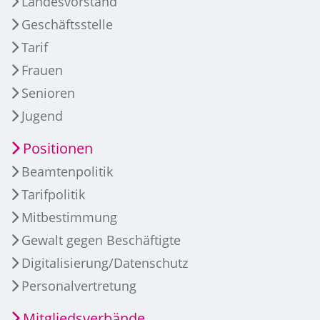
Landesvorstand
Geschäftsstelle
Tarif
Frauen
Senioren
Jugend
Positionen
Beamtenpolitik
Tarifpolitik
Mitbestimmung
Gewalt gegen Beschäftigte
Digitalisierung/Datenschutz
Personalvertretung
Mitgliedsverbände