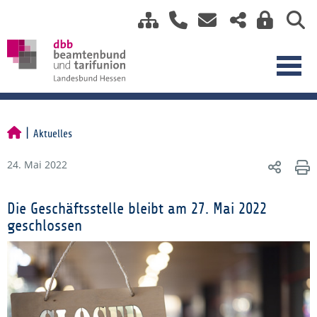
Aktuelles
24. Mai 2022
Die Geschäftsstelle bleibt am 27. Mai 2022
geschlossen