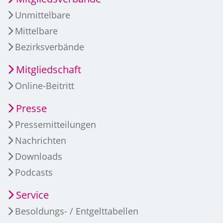
Unmittelbare
Mittelbare
Bezirksverbände
Mitgliedschaft
Online-Beitritt
Presse
Pressemitteilungen
Nachrichten
Downloads
Podcasts
Service
Besoldungs- / Entgelttabellen