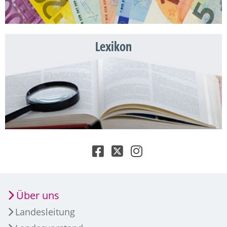
Lexikon
Über uns
Landesleitung