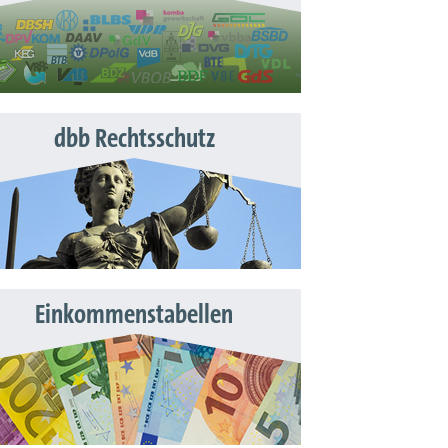
dbb Rechtsschutz
Einkommenstabellen