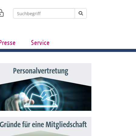
Presse
Service
Personalvertretung
 Gründe für eine Mitgliedschaft