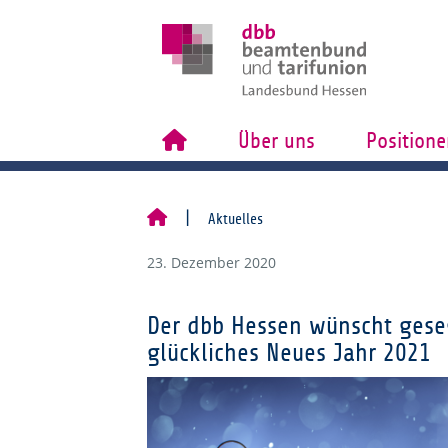
Über uns
Positione
Aktuelles
23. Dezember 2020
Der dbb Hessen wünscht gese
glückliches Neues Jahr 2021