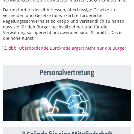
Darum fordert der dbb Hessen, überflüssige Gesetze zu
vermeiden und Gesetze für wirklich erforderliche
Regelungssachverhalte so knapp und verständlich zu halten,
dass sie für den Bürger nachvollziehbar und für die
Verwaltung sachgerecht anzuwenden sind. Schmitt: „Das ist
die hohe Kunst!“
dbb: Überbordende Bürokratie ärgert nicht nur die Bürger
Personalvertretung