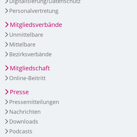
Digitalisierung/Datenschutz
Personalvertretung
Mitgliedsverbände
Unmittelbare
Mittelbare
Bezirksverbände
Mitgliedschaft
Online-Beitritt
Presse
Pressemitteilungen
Nachrichten
Downloads
Podcasts