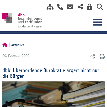
Aktuelles
20. Februar 2020
dbb: Überbordende Bürokratie ärgert nicht nur
die Bürger