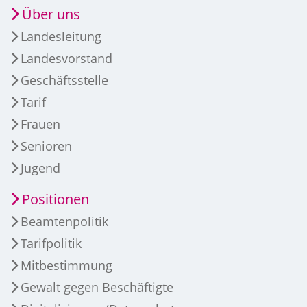
Über uns
Landesleitung
Landesvorstand
Geschäftsstelle
Tarif
Frauen
Senioren
Jugend
Positionen
Beamtenpolitik
Tarifpolitik
Mitbestimmung
Gewalt gegen Beschäftigte