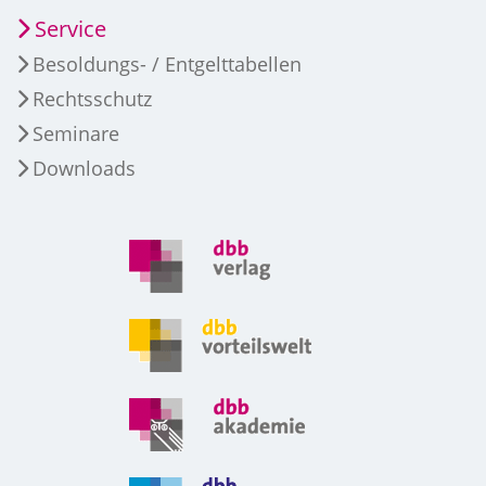
Service
Besoldungs- / Entgelttabellen
Rechtsschutz
Seminare
Downloads