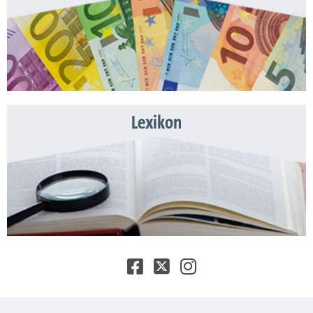
Lexikon