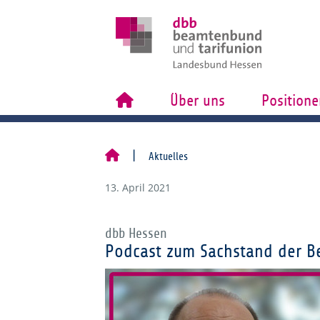
Über uns
Positione
Aktuelles
13. April 2021
dbb Hessen
Podcast zum Sachstand der B