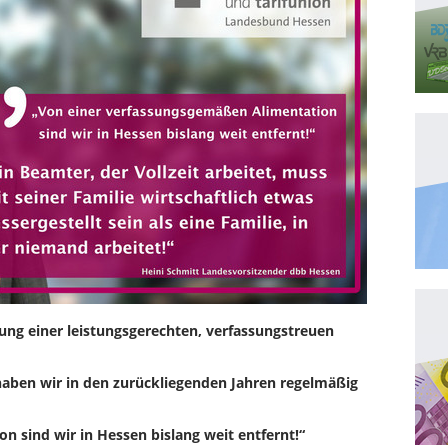
ung einer leistungsgerechten, verfassungstreuen
 haben wir in den zurückliegenden Jahren regelmäßig
 sind wir in Hessen bislang weit entfernt!“