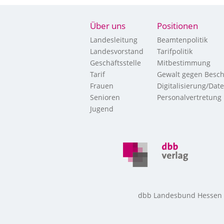
Über uns
Positionen
Landesleitung
Beamtenpolitik
Landesvorstand
Tarifpolitik
Geschäftsstelle
Mitbestimmung
Tarif
Gewalt gegen Besch
Frauen
Digitalisierung/Dat
Senioren
Personalvertretung
Jugend
dbb Landesbund Hessen • 