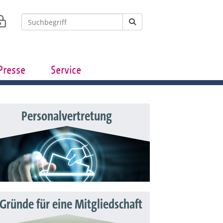
Presse
Service
Personalvertretung
 Gründe für eine Mitgliedschaft