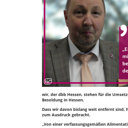
wir, der dbb Hessen, stehen für die Umsetz
Besoldung in Hessen.
Dass wir davon bislang weit entfernt sind,
zum Ausdruck gebracht.
„Von einer verfassungsgemäßen Alimentation