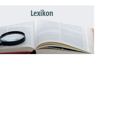
Lexikon