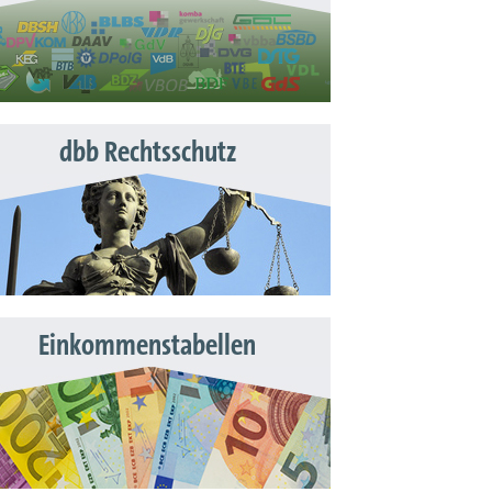
dbb Rechtsschutz
Einkommenstabellen