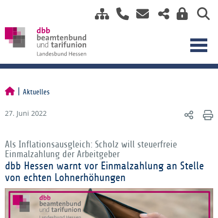
Aktuelles
27. Juni 2022
Als Inflationsausgleich: Scholz will steuerfreie
Einmalzahlung der Arbeitgeber
dbb Hessen warnt vor Einmalzahlung an Stelle
von echten Lohnerhöhungen