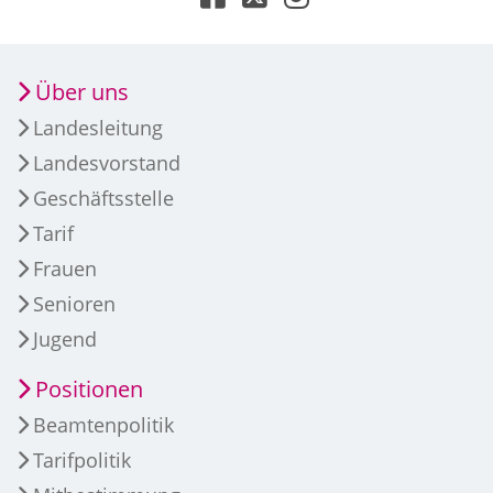
Über uns
Landesleitung
Landesvorstand
Geschäftsstelle
Tarif
Frauen
Senioren
Jugend
Positionen
Beamtenpolitik
Tarifpolitik