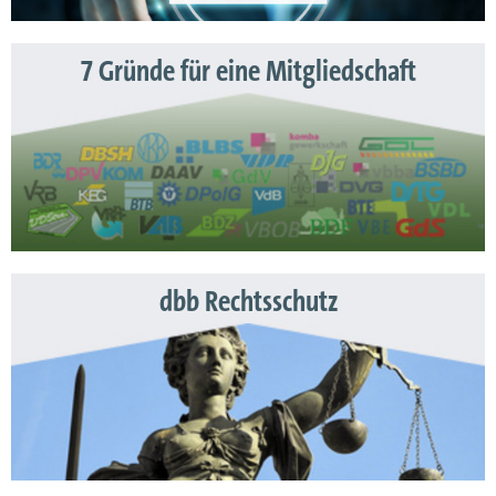
7 Gründe für eine Mitgliedschaft
dbb Rechtsschutz