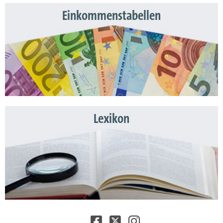
Einkommenstabellen
Lexikon