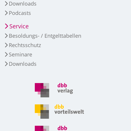
Downloads
Podcasts
Service
Besoldungs- / Entgelttabellen
Rechtsschutz
Seminare
Downloads