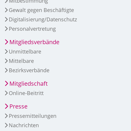
Mitbestimmung
Gewalt gegen Beschäftigte
Digitalisierung/Datenschutz
Personalvertretung
Mitgliedsverbände
Unmittelbare
Mittelbare
Bezirksverbände
Mitgliedschaft
Online-Beitritt
Presse
Pressemitteilungen
Nachrichten