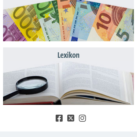
Lexikon