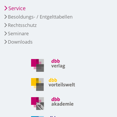
Service
Besoldungs- / Entgelttabellen
Rechtsschutz
Seminare
Downloads