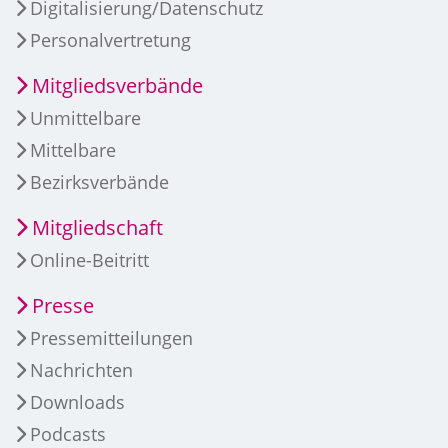
Digitalisierung/Datenschutz
Personalvertretung
Mitgliedsverbände
Unmittelbare
Mittelbare
Bezirksverbände
Mitgliedschaft
Online-Beitritt
Presse
Pressemitteilungen
Nachrichten
Downloads
Podcasts