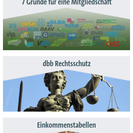
7 Gründe für eine Mitgliedschaft
dbb Rechtsschutz
Einkommenstabellen