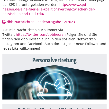
der SPD heruntergeladen werden:
https://www.spd-
hessen.de/eine-fuer-alle-koalitionsvertrag-zwischen-der-
hessischen-spd-und-cdu/
dbb Nachrichten Sonderausgabe 12/2023
Aktuelle Nachrichten auch immer via
Twitter:
https://twitter.com/dbbhessen
Folgen Sie uns! Sie
finden den dbb Hessen auch in den sozialen Netzwerken
Instagram und Facebook. Auch dort ist jeder neue Follower und
jedes Like willkommen!
Personalvertretung