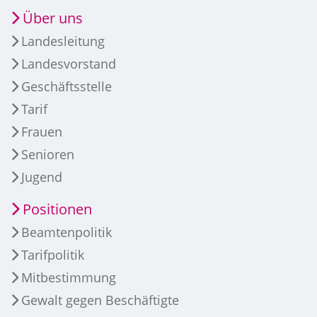
Über uns
Landesleitung
Landesvorstand
Geschäftsstelle
Tarif
Frauen
Senioren
Jugend
Positionen
Beamtenpolitik
Tarifpolitik
Mitbestimmung
Gewalt gegen Beschäftigte