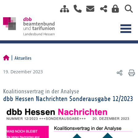
Aktuelles
19. Dezember 2023
Koalitionsvertrag in der Analyse
dbb Hessen Nachrichten Sonderausgabe 12/2023