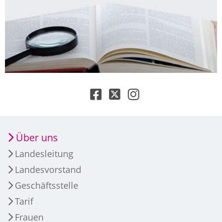
Über uns
Landesleitung
Landesvorstand
Geschäftsstelle
Tarif
Frauen