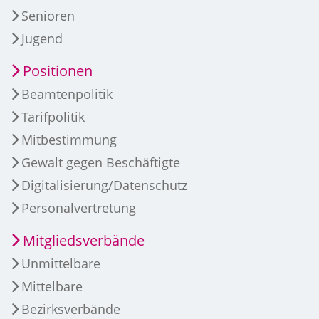
Senioren
Jugend
Positionen
Beamtenpolitik
Tarifpolitik
Mitbestimmung
Gewalt gegen Beschäftigte
Digitalisierung/Datenschutz
Personalvertretung
Mitgliedsverbände
Unmittelbare
Mittelbare
Bezirksverbände