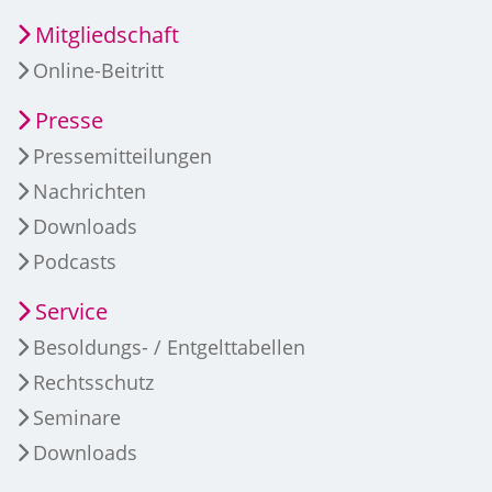
Mitgliedschaft
Online-Beitritt
Presse
Pressemitteilungen
Nachrichten
Downloads
Podcasts
Service
Besoldungs- / Entgelttabellen
Rechtsschutz
Seminare
Downloads