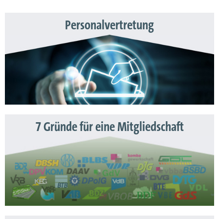
Personalvertretung
7 Gründe für eine Mitgliedschaft