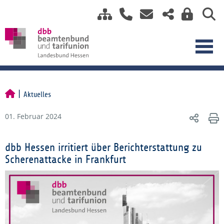
Aktuelles
01. Februar 2024
dbb Hessen irritiert über Berichterstattung zu
Scherenattacke in Frankfurt