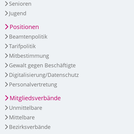
Senioren
Jugend
Positionen
Beamtenpolitik
Tarifpolitik
Mitbestimmung
Gewalt gegen Beschäftigte
Digitalisierung/Datenschutz
Personalvertretung
Mitgliedsverbände
Unmittelbare
Mittelbare
Bezirksverbände