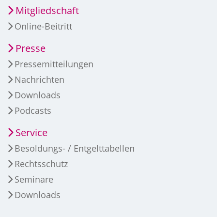
Mitgliedschaft
Online-Beitritt
Presse
Pressemitteilungen
Nachrichten
Downloads
Podcasts
Service
Besoldungs- / Entgelttabellen
Rechtsschutz
Seminare
Downloads