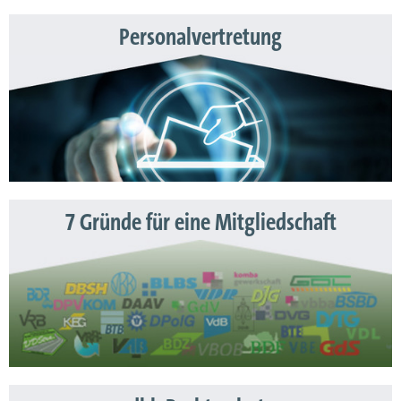
Personalvertretung
7 Gründe für eine Mitgliedschaft