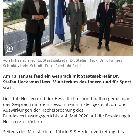
von links nach rechts: Staatssekretär Dr. Stefan Heck, Dr. Johannes
Schmidt, Heini Schmitt Foto: Reinhold Petri
Am 13. Januar fand ein Gespräch mit Staatssekretär Dr.
Stefan Heck vom Hess. Ministerium des Innern und für Sport
statt.
Der dbb Hessen und der Hess. Richterbund hatten gemeinsam
das Gespräch mit dem Hess. Innenminister gesucht, um die
Auswirkungen der Rechtsprechung des
Bundesverfassungsgerichts v. 4. Mai 2020 auf die Besoldung in
Hessen zu erörtern.
Seitens des Ministeriums führte StS Heck in Vertretung des