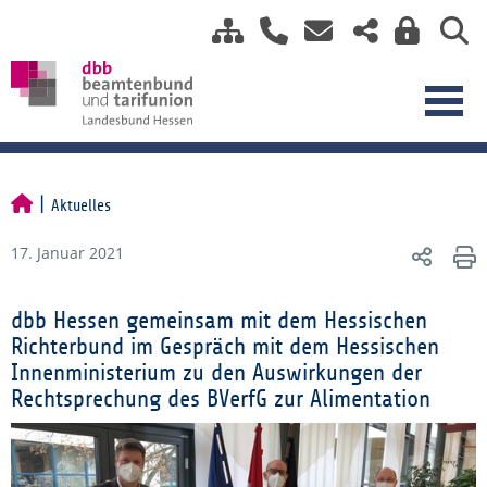
Aktuelles
17. Januar 2021
dbb Hessen gemeinsam mit dem Hessischen
Richterbund im Gespräch mit dem Hessischen
Innenministerium zu den Auswirkungen der
Rechtsprechung des BVerfG zur Alimentation