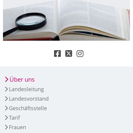
Über uns
Landesleitung
Landesvorstand
Geschäftsstelle
Tarif
Frauen