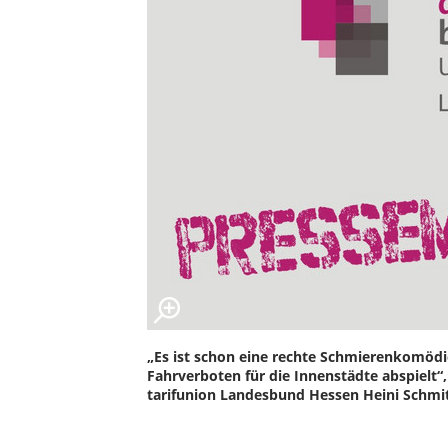
„Es ist schon eine rechte Schmierenkomöd
Fahrverboten für die Innenstädte abspielt“
tarifunion Landesbund Hessen Heini Schmitt