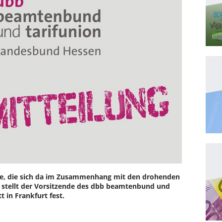
ie, die sich da im Zusammenhang mit den drohenden
, stellt der Vorsitzende des dbb beamtenbund und
 in Frankfurt fest.