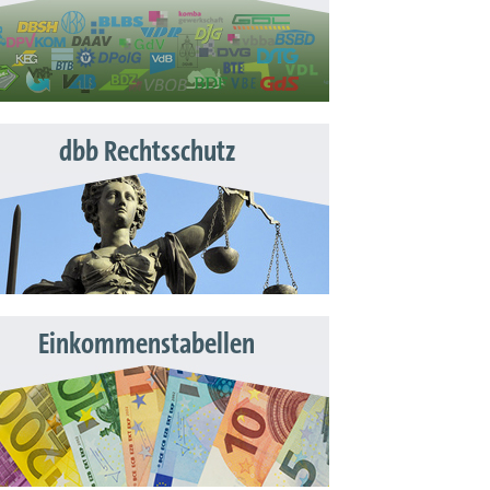
dbb Rechtsschutz
Einkommenstabellen