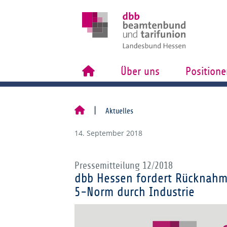
Über uns
Positione
Aktuelles
14. September 2018
Pressemitteilung 12/2018
dbb Hessen fordert Rücknahm
5-Norm durch Industrie