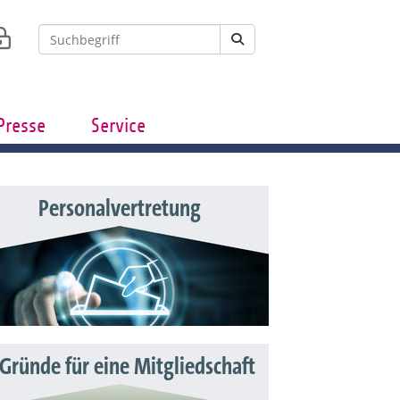
Presse
Service
Personalvertretung
 Gründe für eine Mitgliedschaft