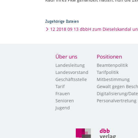
Zugehörige Dateien
12 2018 09 13 dbbH zum Dieselskandal un
Über uns
Positionen
Landesleitung
Beamtenpolitik
Landesvorstand
Tarifpolitik
Geschäftsstelle
Mitbestimmung
Tarif
Gewalt gegen Besch
Frauen
Digitalisierung/Dat
Senioren
Personalvertretung
Jugend