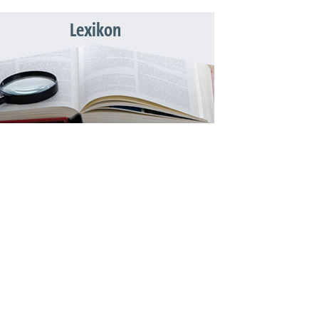
Lexikon