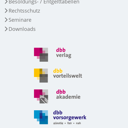
Besoldungs- / Entgelttabellen
Rechtsschutz
Seminare
Downloads