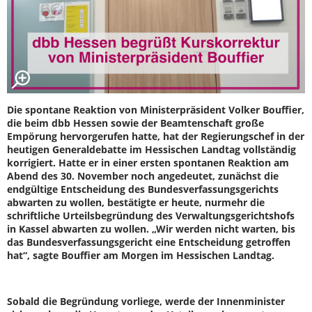
Die spontane Reaktion von Ministerpräsident Volker Bouffier,
die beim dbb Hessen sowie der Beamtenschaft große
Empörung hervorgerufen hatte, hat der Regierungschef in der
heutigen Generaldebatte im Hessischen Landtag vollständig
korrigiert. Hatte er in einer ersten spontanen Reaktion am
Abend des 30. November noch angedeutet, zunächst die
endgültige Entscheidung des Bundesverfassungsgerichts
abwarten zu wollen, bestätigte er heute, nurmehr die
schriftliche Urteilsbegründung des Verwaltungsgerichtshofs
in Kassel abwarten zu wollen. „Wir werden nicht warten, bis
das Bundesverfassungsgericht eine Entscheidung getroffen
hat“, sagte Bouffier am Morgen im Hessischen Landtag.
Sobald die Begründung vorliege, werde der Innenminister