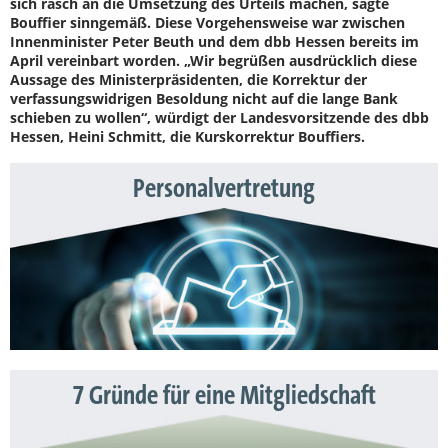
sich rasch an die Umsetzung des Urteils machen, sagte
Bouffier sinngemäß. Diese Vorgehensweise war zwischen
Innenminister Peter Beuth und dem dbb Hessen bereits im
April vereinbart worden. „Wir begrüßen ausdrücklich diese
Aussage des Ministerpräsidenten, die Korrektur der
verfassungswidrigen Besoldung nicht auf die lange Bank
schieben zu wollen“, würdigt der Landesvorsitzende des dbb
Hessen, Heini Schmitt, die Kurskorrektur Bouffiers.
Personalvertretung
7 Gründe für eine Mitgliedschaft