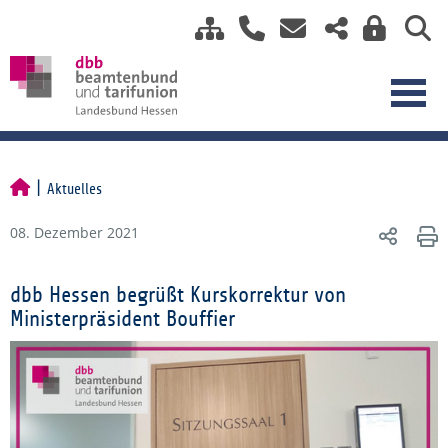
Aktuelles
08. Dezember 2021
dbb Hessen begrüßt Kurskorrektur von
Ministerpräsident Bouffier