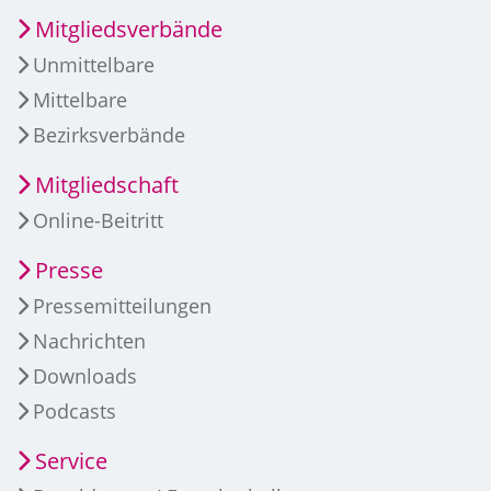
Mitgliedsverbände
Unmittelbare
Mittelbare
Bezirksverbände
Mitgliedschaft
Online-Beitritt
Presse
Pressemitteilungen
Nachrichten
Downloads
Podcasts
Service