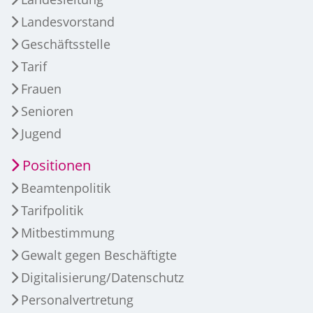
Landesvorstand
Geschäftsstelle
Tarif
Frauen
Senioren
Jugend
Positionen
Beamtenpolitik
Tarifpolitik
Mitbestimmung
Gewalt gegen Beschäftigte
Digitalisierung/Datenschutz
Personalvertretung