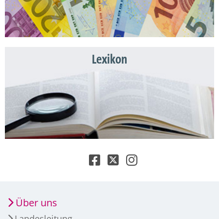
Lexikon
Über uns
Landesleitung