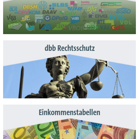
dbb Rechtsschutz
Einkommenstabellen