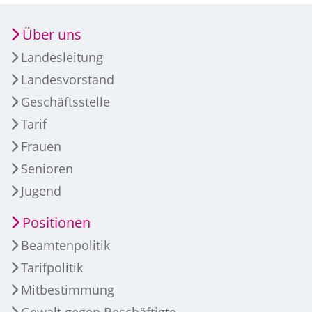
Über uns
Landesleitung
Landesvorstand
Geschäftsstelle
Tarif
Frauen
Senioren
Jugend
Positionen
Beamtenpolitik
Tarifpolitik
Mitbestimmung
Gewalt gegen Beschäftigte