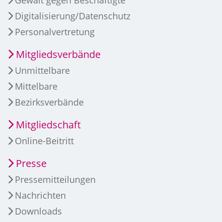
Digitalisierung/Datenschutz
Personalvertretung
Mitgliedsverbände
Unmittelbare
Mittelbare
Bezirksverbände
Mitgliedschaft
Online-Beitritt
Presse
Pressemitteilungen
Nachrichten
Downloads