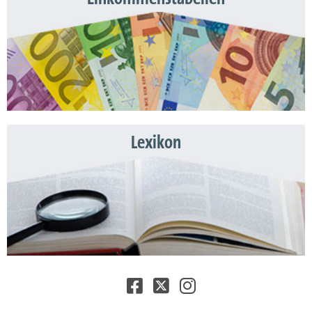
Lexikon