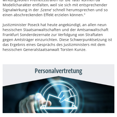
Modellcharakter entfalten, weil sie sich mit entsprechender
Signalwirkung in der ‚Szene‘ schnell herumsprechen und so
einen abschreckenden Effekt erzielen können."
Justizminister Poseck hat heute angekündigt, an allen neun
hessischen Staatsanwaltschaften und der Amtsanwaltschaft
Frankfurt Sonderdezernate zur Verfolgung von Straftaten
gegen Amtsträger einzurichten. Diese Schwerpunktsetzung ist
das Ergebnis eines Gesprächs des Justizministers mit dem
hessischen Generalstaatsanwalt Torsten Kunze.
Personalvertretung