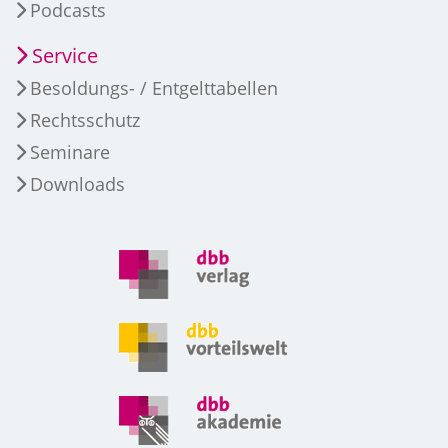
Podcasts
Service
Besoldungs- / Entgelttabellen
Rechtsschutz
Seminare
Downloads