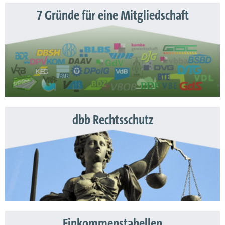
7 Gründe für eine Mitgliedschaft
dbb Rechtsschutz
Einkommenstabellen