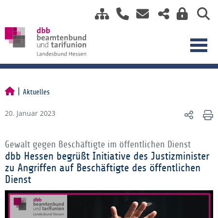
Aktuelles
20. Januar 2023
Gewalt gegen Beschäftigte im öffentlichen Dienst
dbb Hessen begrüßt Initiative des Justizminister
zu Angriffen auf Beschäftigte des öffentlichen
Dienst