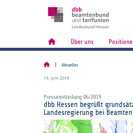
Über uns
Positione
Aktuelles
19. Juni 2019
Pressemitteilung 06/2019
dbb Hessen begrüßt grundsätz
Landesregierung bei Beamte