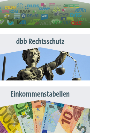
dbb Rechtsschutz
Einkommenstabellen