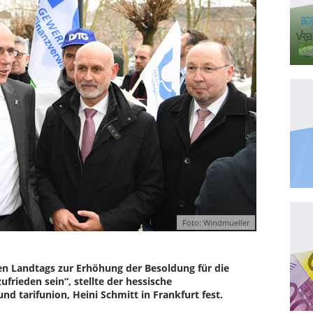
Foto: Windmueller
en Landtags zur Erhöhung der Besoldung für die
frieden sein“, stellte der hessische
 tarifunion, Heini Schmitt in Frankfurt fest.