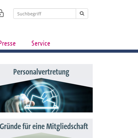
Presse
Service
Personalvertretung
 Gründe für eine Mitgliedschaft