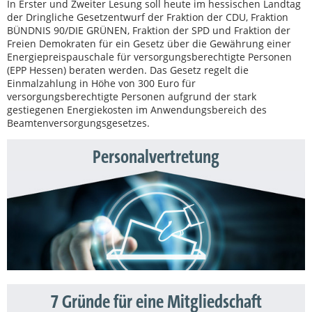
In Erster und Zweiter Lesung soll heute im hessischen Landtag
der Dringliche Gesetzentwurf der Fraktion der CDU, Fraktion
BÜNDNIS 90/DIE GRÜNEN, Fraktion der SPD und Fraktion der
Freien Demokraten für ein Gesetz über die Gewährung einer
Energiepreispauschale für versorgungsberechtigte Personen
(EPP Hessen) beraten werden. Das Gesetz regelt die
Einmalzahlung in Höhe von 300 Euro für
versorgungsberechtigte Personen aufgrund der stark
gestiegenen Energiekosten im Anwendungsbereich des
Beamtenversorgungsgesetzes.
Personalvertretung
7 Gründe für eine Mitgliedschaft