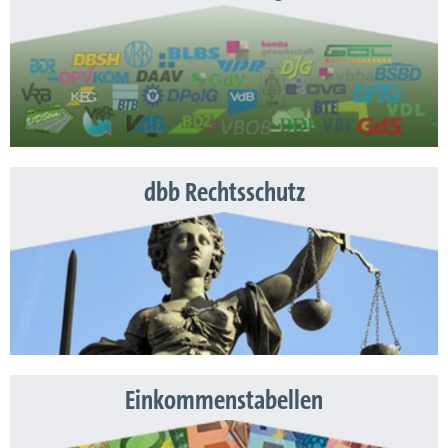
dbb Rechtsschutz
Einkommenstabellen