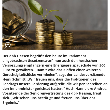
Der dbb Hessen begrüßt den heute im Parlament
eingebrachten Gesetzentwurf, nun auch den hessischen
Versorgungsempfängern eine Energiepreispauschale von 300
Euro zu gewähren. „Damit wird das Klaffen einer weiteren
Gerechtigkeitslücke vermieden“, sagt der Landesvorsitzende
Heini Schmitt. „Wir freuen uns, dass die Fraktionen des
Landtags unsere Forderung aufgreift, die wir per Schreiben an
den Innenminister gerichtet hatten.“ Auch Hannelore Andree,
Vorsitzende der Seniorenvertretung des dbb Hessen, freut
sich. „Wir sehen uns bestätigt und freuen uns über das
Ergebnis.“