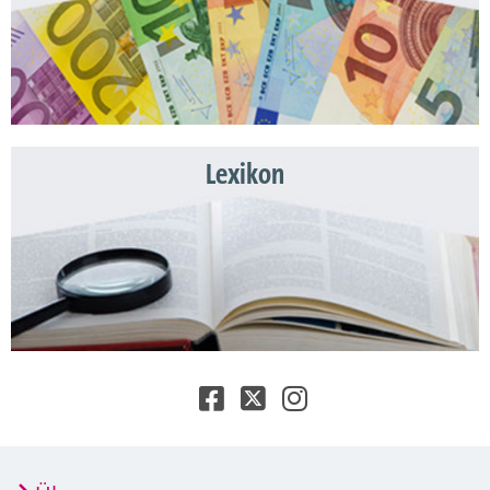
Lexikon