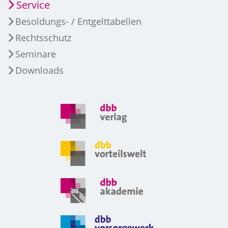
Service
Besoldungs- / Entgelttabellen
Rechtsschutz
Seminare
Downloads