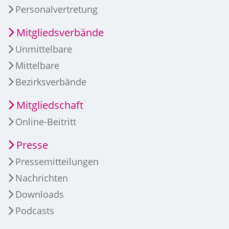
Personalvertretung
Mitgliedsverbände
Unmittelbare
Mittelbare
Bezirksverbände
Mitgliedschaft
Online-Beitritt
Presse
Pressemitteilungen
Nachrichten
Downloads
Podcasts