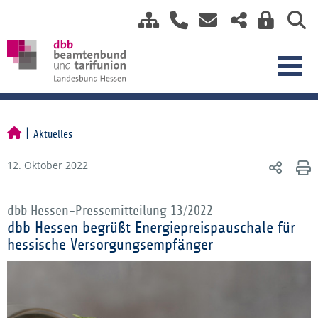
Aktuelles
12. Oktober 2022
dbb Hessen-Pressemitteilung 13/2022
dbb Hessen begrüßt Energiepreispauschale für
hessische Versorgungsempfänger