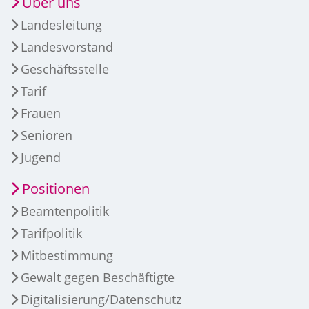
Über uns
Landesleitung
Landesvorstand
Geschäftsstelle
Tarif
Frauen
Senioren
Jugend
Positionen
Beamtenpolitik
Tarifpolitik
Mitbestimmung
Gewalt gegen Beschäftigte
Digitalisierung/Datenschutz