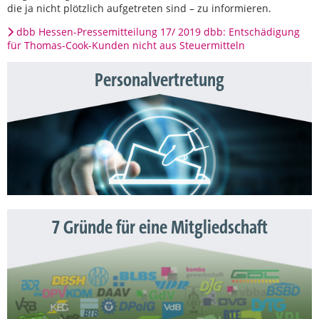
die ja nicht plötzlich aufgetreten sind – zu informieren.
dbb Hessen-Pressemitteilung 17/ 2019 dbb: Entschädigung
für Thomas-Cook-Kunden nicht aus Steuermitteln
Personalvertretung
7 Gründe für eine Mitgliedschaft