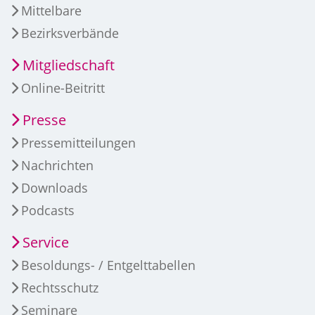
Mittelbare
Bezirksverbände
Mitgliedschaft
Online-Beitritt
Presse
Pressemitteilungen
Nachrichten
Downloads
Podcasts
Service
Besoldungs- / Entgelttabellen
Rechtsschutz
Seminare