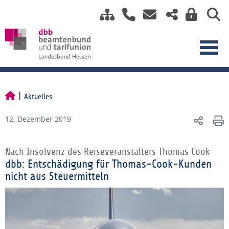
Aktuelles
12. Dezember 2019
Nach Insolvenz des Reiseveranstalters Thomas Cook
dbb: Entschädigung für Thomas-Cook-Kunden
nicht aus Steuermitteln