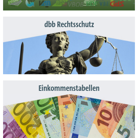
dbb Rechtsschutz
Einkommenstabellen