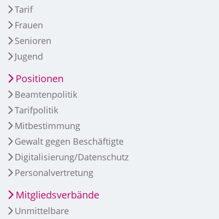
Tarif
Frauen
Senioren
Jugend
Positionen
Beamtenpolitik
Tarifpolitik
Mitbestimmung
Gewalt gegen Beschäftigte
Digitalisierung/Datenschutz
Personalvertretung
Mitgliedsverbände
Unmittelbare