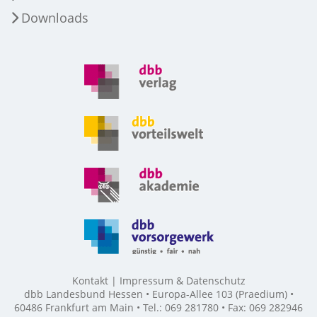
Downloads
Kontakt
Impressum & Datenschutz
dbb Landesbund Hessen • Europa-Allee 103 (Praedium) •
60486 Frankfurt am Main • Tel.: 069 281780 • Fax: 069 282946