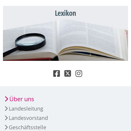
Lexikon
Über uns
Landesleitung
Landesvorstand
Geschäftsstelle