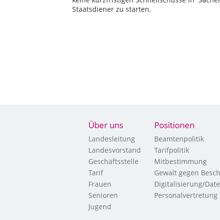
Staatsdiener zu starten.
Über uns
Positionen
Landesleitung
Beamtenpolitik
Landesvorstand
Tarifpolitik
Geschäftsstelle
Mitbestimmung
Tarif
Gewalt gegen Besch
Frauen
Digitalisierung/Dat
Senioren
Personalvertretung
Jugend