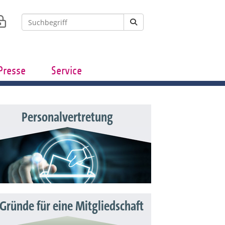
Presse
Service
Personalvertretung
 Gründe für eine Mitgliedschaft