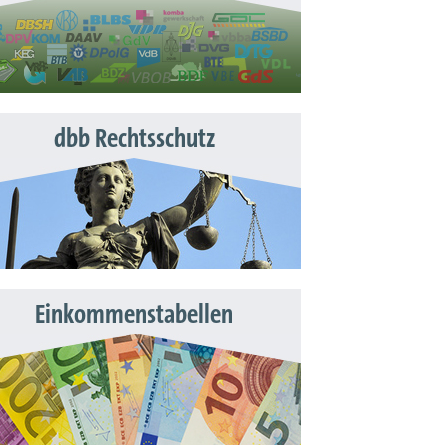
dbb Rechtsschutz
Einkommenstabellen