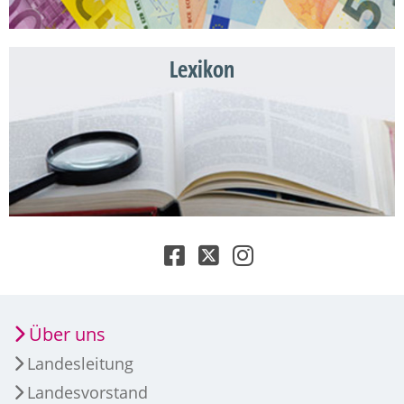
Lexikon
Über uns
Landesleitung
Landesvorstand