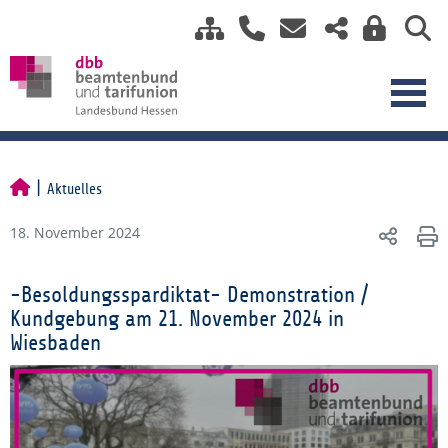
Aktuelles
18. November 2024
-Besoldungsspardiktat- Demonstration /
Kundgebung am 21. November 2024 in
Wiesbaden