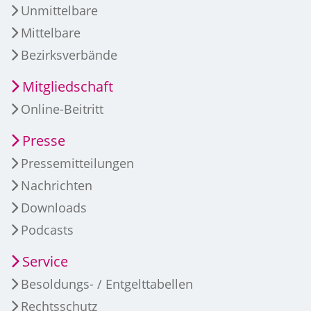
Unmittelbare
Mittelbare
Bezirksverbände
Mitgliedschaft
Online-Beitritt
Presse
Pressemitteilungen
Nachrichten
Downloads
Podcasts
Service
Besoldungs- / Entgelttabellen
Rechtsschutz