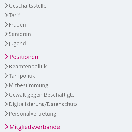
Geschäftsstelle
Tarif
Frauen
Senioren
Jugend
Positionen
Beamtenpolitik
Tarifpolitik
Mitbestimmung
Gewalt gegen Beschäftigte
Digitalisierung/Datenschutz
Personalvertretung
Mitgliedsverbände