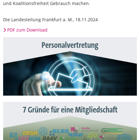
und Koalitionsfreiheit Gebrauch machen.
Die Landesleitung Frankfurt a. M., 18.11.2024
PDF zum Download
Personalvertretung
7 Gründe für eine Mitgliedschaft