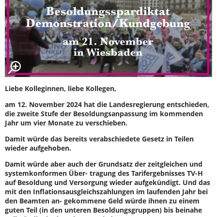
Liebe Kolleginnen, liebe Kollegen,
am 12. November 2024 hat die Landesregierung entschieden,
die zweite Stufe der Besoldungsanpassung im kommenden
Jahr um vier Monate zu verschieben.
Damit würde das bereits verabschiedete Gesetz in Teilen
wieder aufgehoben.
Damit würde aber auch der Grundsatz der zeitgleichen und
systemkonformen Über- tragung des Tarifergebnisses TV-H
auf Besoldung und Versorgung wieder aufgekündigt. Und das
mit den Inflationsausgleichszahlungen im laufenden Jahr bei
den Beamten an- gekommene Geld würde ihnen zu einem
guten Teil (in den unteren Besoldungsgruppen) bis beinahe