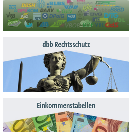
dbb Rechtsschutz
Einkommenstabellen