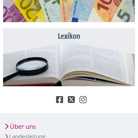
Lexikon
Über uns
Landesleitung