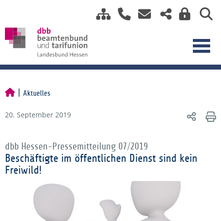
Aktuelles
20. September 2019
dbb Hessen-Pressemitteilung 07/2019
Beschäftigte im öffentlichen Dienst sind kein
Freiwild!