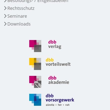
Besoldungs- / Entgelttabellen
Rechtsschutz
Seminare
Downloads