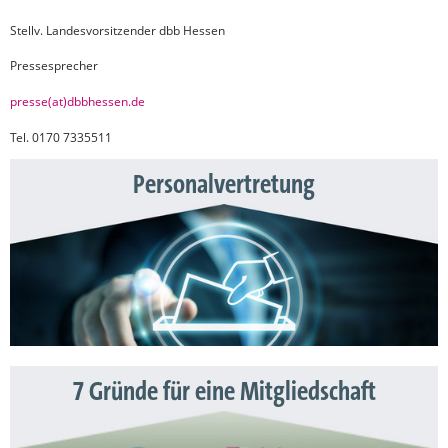
Stellv. Landesvorsitzender dbb Hessen
Pressesprecher
presse(at)dbbhessen.de
Tel. 0170 7335511
Personalvertretung
7 Gründe für eine Mitgliedschaft