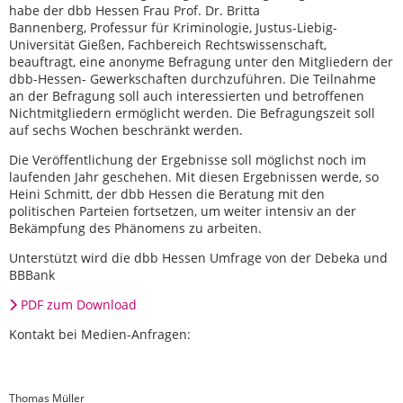
habe der dbb Hessen Frau Prof. Dr. Britta
Bannenberg, Professur für Kriminologie, Justus-Liebig-
Universität Gießen, Fachbereich Rechtswissenschaft,
beauftragt, eine anonyme Befragung unter den Mitgliedern der
dbb-Hessen- Gewerkschaften durchzuführen. Die Teilnahme
an der Befragung soll auch interessierten und betroffenen
Nichtmitgliedern ermöglicht werden. Die Befragungszeit soll
auf sechs Wochen beschränkt werden.
Die Veröffentlichung der Ergebnisse soll möglichst noch im
laufenden Jahr geschehen. Mit diesen Ergebnissen werde, so
Heini Schmitt, der dbb Hessen die Beratung mit den
politischen Parteien fortsetzen, um weiter intensiv an der
Bekämpfung des Phänomens zu arbeiten.
Unterstützt wird die dbb Hessen Umfrage von der Debeka und
BBBank
PDF zum Download
Kontakt bei Medien-Anfragen:
Thomas Müller