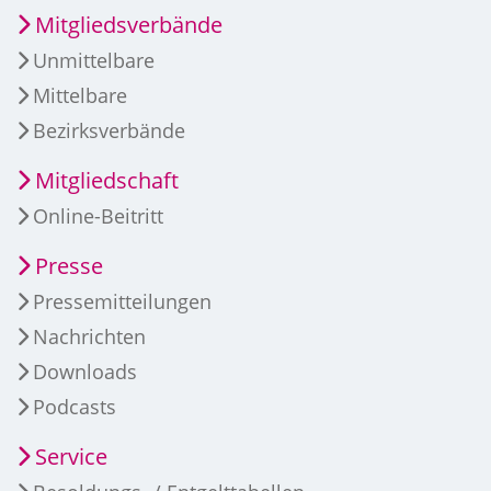
Mitgliedsverbände
Unmittelbare
Mittelbare
Bezirksverbände
Mitgliedschaft
Online-Beitritt
Presse
Pressemitteilungen
Nachrichten
Downloads
Podcasts
Service