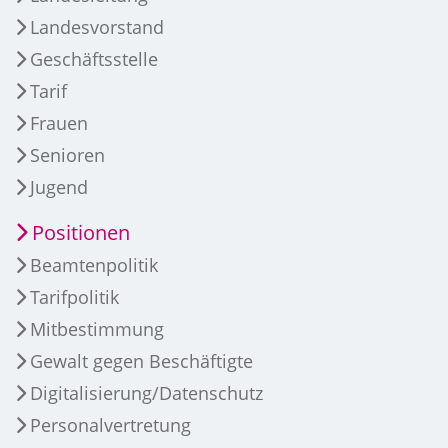
Landesvorstand
Geschäftsstelle
Tarif
Frauen
Senioren
Jugend
Positionen
Beamtenpolitik
Tarifpolitik
Mitbestimmung
Gewalt gegen Beschäftigte
Digitalisierung/Datenschutz
Personalvertretung