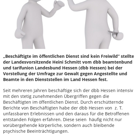
„Beschäftigte im öffentlichen Dienst sind kein Freiwild“ stellte
der Landesvorsitzende Heini Schmitt vom dbb beamtenbund
und tarifunion Landesbund Hessen (dbb Hessen) bei der
Vorstellung der Umfrage zur Gewalt gegen Angestellte und
Beamte in den Dienststellen im Land Hessen fest.
Seit mehreren Jahren beschäftige sich der dbb Hessen intensiv
mit den stetig zunehmenden Übergriffen gegen die
Beschäftigten im öffentlichen Dienst. Durch erschütternde
Berichte von Beschäftigten habe der dbb Hessen von z. T.
unfassbaren Erlebnissen und den daraus für die Betroffenen
entstanden Folgen erfahren. Diese seien häufig nicht nur
vorübergehende körperliche, sondern auch bleibende
psychische Beeinträchtigungen.