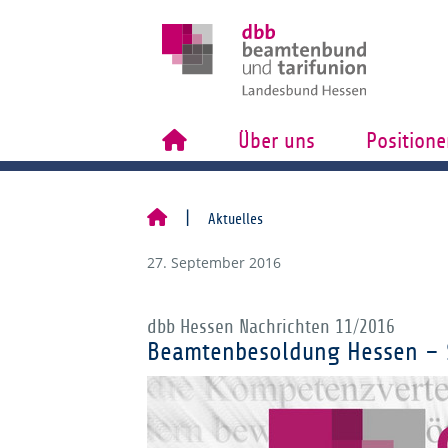
Über uns
Positione
Aktuelles
27. September 2016
dbb Hessen Nachrichten 11/2016
Beamtenbesoldung Hessen – 