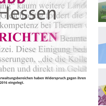
Verwaltungsbereichen haben Widerspruch gegen ihren
016 eingelegt.