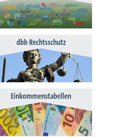
dbb Rechtsschutz
Einkommenstabellen