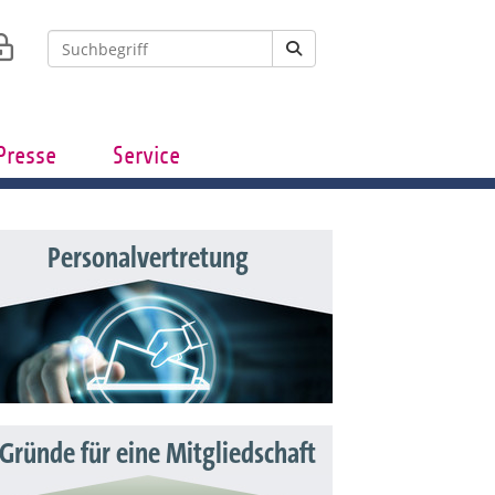
Presse
Service
Personalvertretung
 Gründe für eine Mitgliedschaft