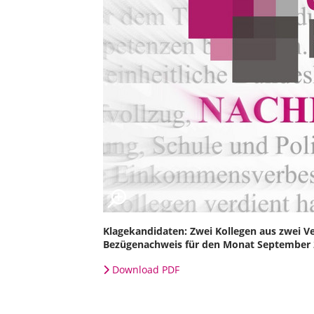
Klagekandidaten: Zwei Kollegen aus zwei 
Bezügenachweis für den Monat September 2
Download PDF