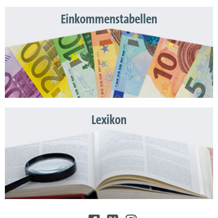
Einkommenstabellen
Lexikon