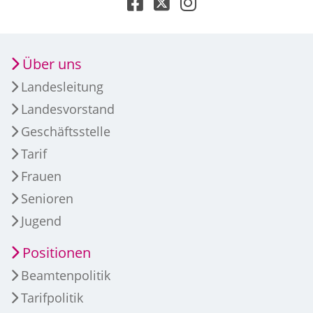
Über uns
Landesleitung
Landesvorstand
Geschäftsstelle
Tarif
Frauen
Senioren
Jugend
Positionen
Beamtenpolitik
Tarifpolitik