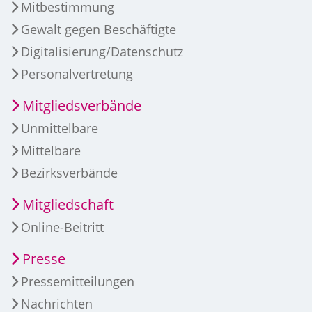
Mitbestimmung
Gewalt gegen Beschäftigte
Digitalisierung/Datenschutz
Personalvertretung
Mitgliedsverbände
Unmittelbare
Mittelbare
Bezirksverbände
Mitgliedschaft
Online-Beitritt
Presse
Pressemitteilungen
Nachrichten