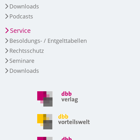
Downloads
Podcasts
Service
Besoldungs- / Entgelttabellen
Rechtsschutz
Seminare
Downloads