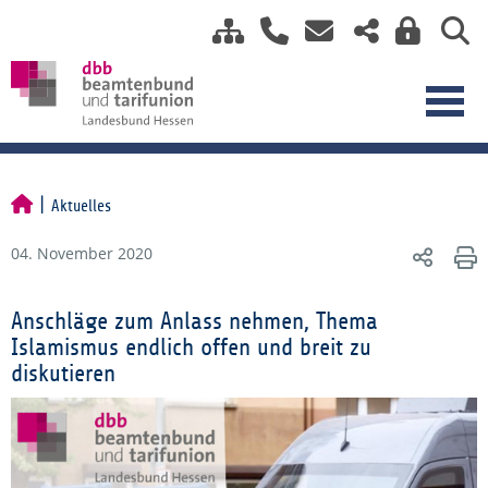
Aktuelles
04. November 2020
Anschläge zum Anlass nehmen, Thema
Islamismus endlich offen und breit zu
diskutieren