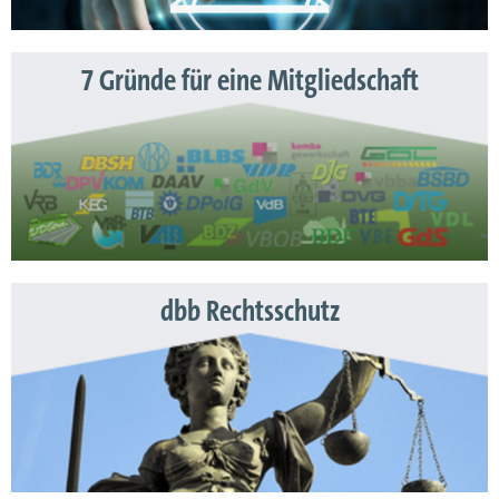
7 Gründe für eine Mitgliedschaft
dbb Rechtsschutz