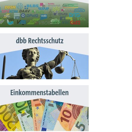
dbb Rechtsschutz
Einkommenstabellen