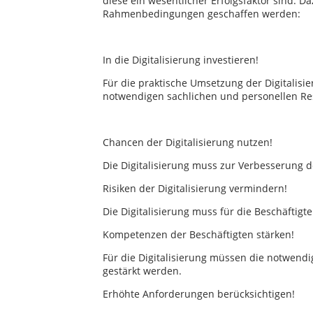
diese ein wesentlicher Erfolgsfaktor sind. 
Rahmenbedingungen geschaffen werden:
In die Digitalisierung investieren!
Für die praktische Umsetzung der Digitalisi
notwendigen sachlichen und personellen Res
Chancen der Digitalisierung nutzen!
Die Digitalisierung muss zur Verbesserung d
Risiken der Digitalisierung vermindern!
Die Digitalisierung muss für die Beschäftig
Kompetenzen der Beschäftigten stärken!
Für die Digitalisierung müssen die notwendi
gestärkt werden.
Erhöhte Anforderungen berücksichtigen!