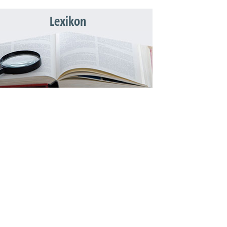
Lexikon