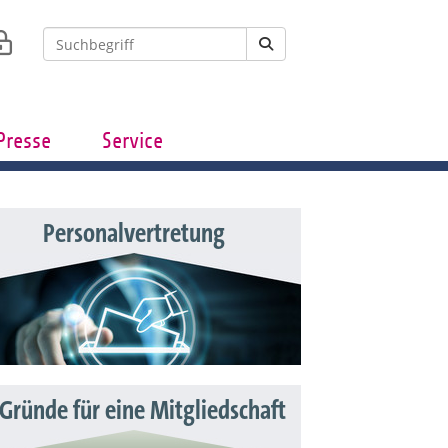
Presse
Service
Personalvertretung
 Gründe für eine Mitgliedschaft