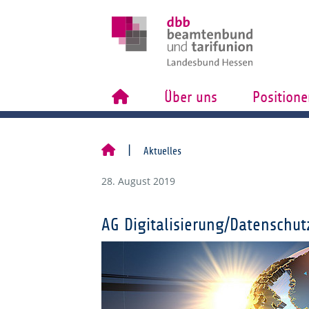
Über uns
Positione
Aktuelles
28. August 2019
AG Digitalisierung/Datenschut