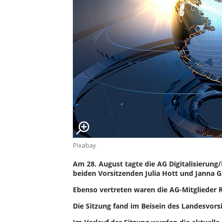
Pixabay
Am 28. August tagte die AG Digitalisierung
beiden Vorsitzenden Julia Hott und Janna Ga
Ebenso vertreten waren die AG-Mitglieder 
Die Sitzung fand im Beisein des Landesvors