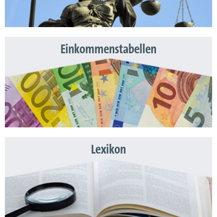
Einkommenstabellen
Lexikon