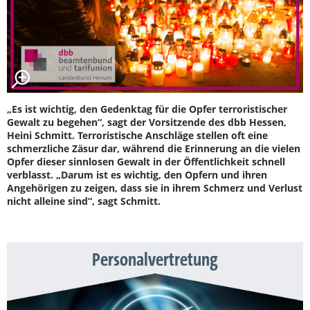
„Es ist wichtig, den Gedenktag für die Opfer terroristischer
Gewalt zu begehen“, sagt der Vorsitzende des dbb Hessen,
Heini Schmitt. Terroristische Anschläge stellen oft eine
schmerzliche Zäsur dar, während die Erinnerung an die vielen
Opfer dieser sinnlosen Gewalt in der Öffentlichkeit schnell
verblasst. „Darum ist es wichtig, den Opfern und ihren
Angehörigen zu zeigen, dass sie in ihrem Schmerz und Verlust
nicht alleine sind“, sagt Schmitt.
Personalvertretung