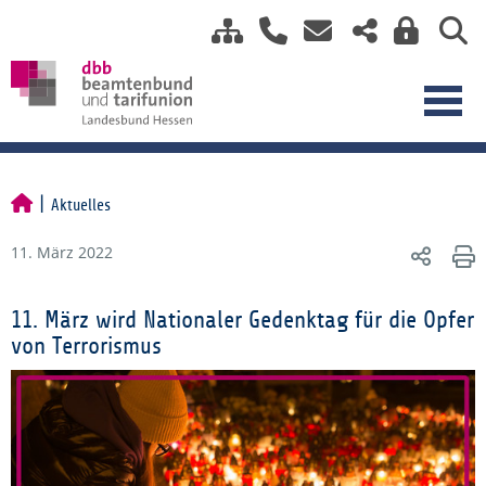
Aktuelles
11. März 2022
11. März wird Nationaler Gedenktag für die Opfer
von Terrorismus