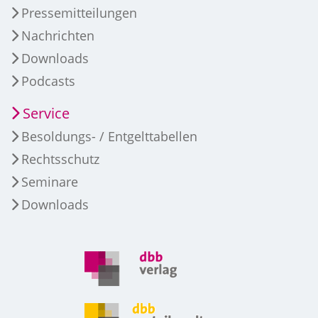
Pressemitteilungen
Nachrichten
Downloads
Podcasts
Service
Besoldungs- / Entgelttabellen
Rechtsschutz
Seminare
Downloads