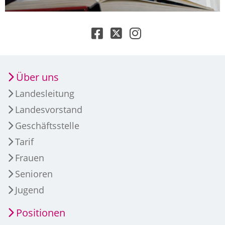
Über uns
Landesleitung
Landesvorstand
Geschäftsstelle
Tarif
Frauen
Senioren
Jugend
Positionen