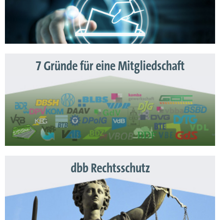
7 Gründe für eine Mitgliedschaft
dbb Rechtsschutz