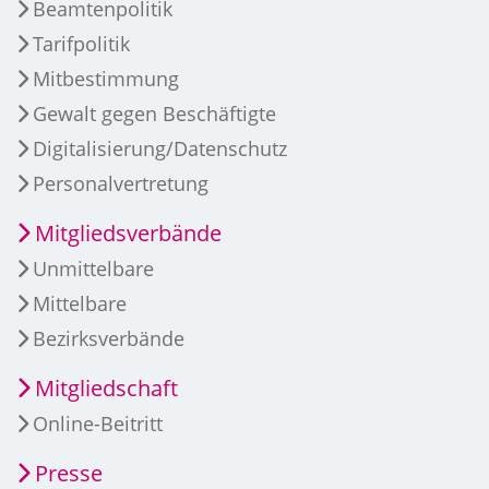
Beamtenpolitik
Tarifpolitik
Mitbestimmung
Gewalt gegen Beschäftigte
Digitalisierung/Datenschutz
Personalvertretung
Mitgliedsverbände
Unmittelbare
Mittelbare
Bezirksverbände
Mitgliedschaft
Online-Beitritt
Presse