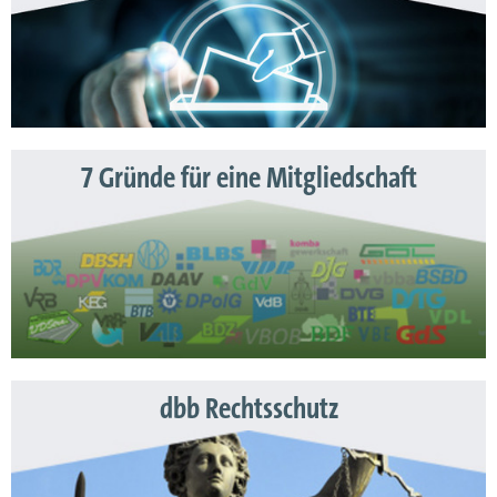
7 Gründe für eine Mitgliedschaft
dbb Rechtsschutz