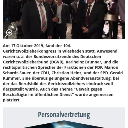
Am 17.Oktober 2019, fand der 104.
Gerichtsvollzieherkongress in Wiesbaden statt. Anwesend
waren u. a. der Bundesvorsitzende des Deutschen
Gerichtsvollzieherbund (DGVB), Karlheinz Brunner, und die
rechtspolitischen Sprecher der Fraktionen der FDP, Marion
Schardt-Sauer, der CDU, Christian Heinz, und der SPD, Gerald
Kummer. Eine überaus gelungene Abendveranstaltung, bei
der das Berufsbild des Gerichtsvollziehers eindrucksvoll
dargestellt wurde. Auch das Thema "Gewalt gegen
Beschäftigte im öffentlichen Dienst" wurde angemessen
platziert.
Personalvertretung