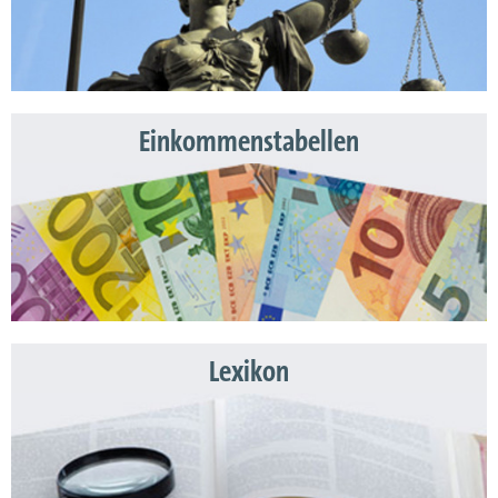
Einkommenstabellen
Lexikon