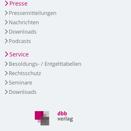
Presse
Pressemitteilungen
Nachrichten
Downloads
Podcasts
Service
Besoldungs- / Entgelttabellen
Rechtsschutz
Seminare
Downloads