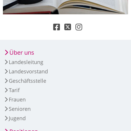
Über uns
Landesleitung
Landesvorstand
Geschäftsstelle
Tarif
Frauen
Senioren
Jugend