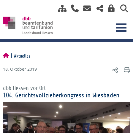
Aktuelles
18. Oktober 2019
dbb Hessen vor Ort
104. Gerichtsvollzieherkongress in Wiesbaden