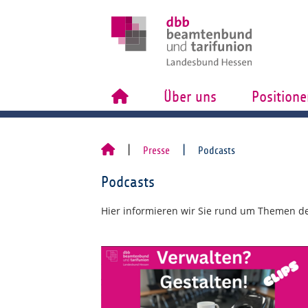
Über uns
Positione
Presse
Podcasts
Podcasts
Hier informieren wir Sie rund um Themen des