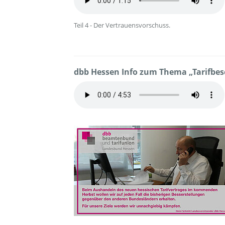
Teil 4 - Der Vertrauensvorschuss.
dbb Hessen Info zum Thema „Tarifbes