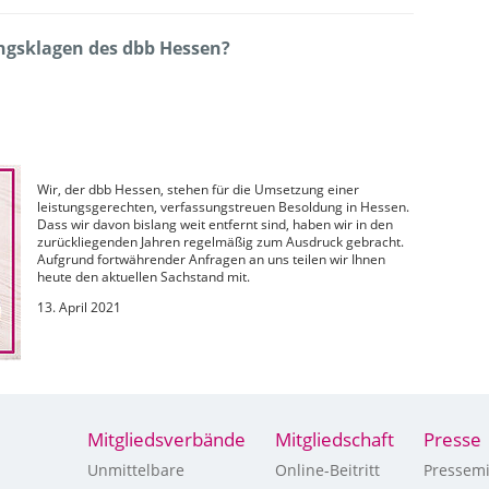
ungsklagen des dbb Hessen?
Wir, der dbb Hessen, stehen für die Umsetzung einer
leistungsgerechten, verfassungstreuen Besoldung in Hessen.
Dass wir davon bislang weit entfernt sind, haben wir in den
zurückliegenden Jahren regelmäßig zum Ausdruck gebracht.
Aufgrund fortwährender Anfragen an uns teilen wir Ihnen
heute den aktuellen Sachstand mit.
13. April 2021
Mitgliedsverbände
Mitgliedschaft
Presse
Unmittelbare
Online-Beitritt
Pressemi