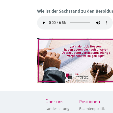
Wie ist der Sachstand zu den Besold
Über uns
Positionen
Landesleitung
Beamtenpolitik