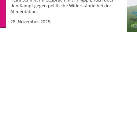
den Kampf gegen politische Widerstände bei der
Alimentation.
28. November 2025