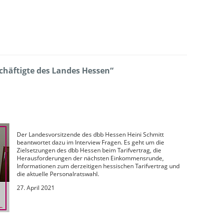
chäftigte des Landes Hessen“
Der Landesvorsitzende des dbb Hessen Heini Schmitt
beantwortet dazu im Interview Fragen. Es geht um die
Zielsetzungen des dbb Hessen beim Tarifvertrag, die
Herausforderungen der nächsten Einkommensrunde,
Informationen zum derzeitigen hessischen Tarifvertrag und
die aktuelle Personalratswahl.
27. April 2021