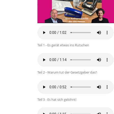
Teil 1 - Es gerät etwas ins Rutschen
Teil 2 - Warum tut der Gesetzgeber das?
Teil 3 - Es hat sich gelohnt!