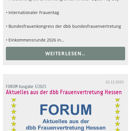
• Internationaler Frauentag
• Bundesfrauenkongress der dbb bundesfrauenvertretung
• Einkommensrunde 2026 in…
WEITERLESEN..
22.12.2025
FORUM Ausgabe 3/2025
Aktuelles aus der dbb Frauenvertretung Hessen