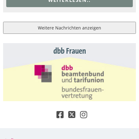
Weitere Nachrichten anzeigen
dbb Frauen