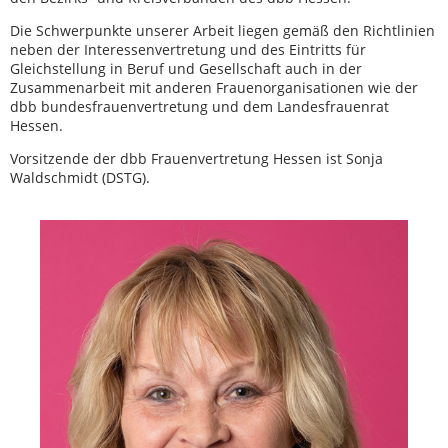
Die Schwerpunkte unserer Arbeit liegen gemäß den Richtlinien
neben der Interessenvertretung und des Eintritts für
Gleichstellung in Beruf und Gesellschaft auch in der
Zusammenarbeit mit anderen Frauenorganisationen wie der
dbb bundesfrauenvertretung und dem Landesfrauenrat
Hessen.
Vorsitzende der dbb Frauenvertretung Hessen ist Sonja
Waldschmidt (DSTG).