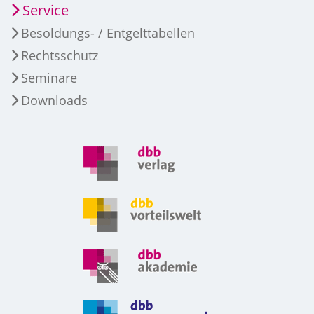
Service
Besoldungs- / Entgelttabellen
Rechtsschutz
Seminare
Downloads