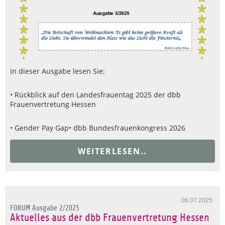
In dieser Ausgabe lesen Sie:
• Rückblick auf den Landesfrauentag 2025 der dbb
Frauenvertretung Hessen
• Gender Pay Gap
• dbb Bundesfrauenkongress 2026
WEITERLESEN..
06.07.2025
FORUM Ausgabe 2/2025
Aktuelles aus der dbb Frauenvertretung Hessen