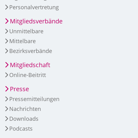
Personalvertretung
Mitgliedsverbände
Unmittelbare
Mittelbare
Bezirksverbände
Mitgliedschaft
Online-Beitritt
Presse
Pressemitteilungen
Nachrichten
Downloads
Podcasts