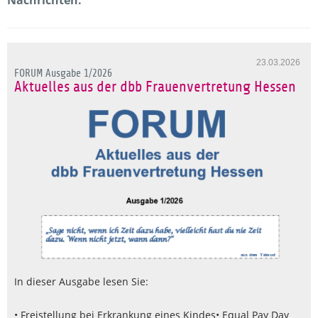
23.03.2026
FORUM Ausgabe 1/2026
Aktuelles aus der dbb Frauenvertretung Hessen
In dieser Ausgabe lesen Sie:
• Freistellung bei Erkrankung eines Kindes
• Equal Pay Day