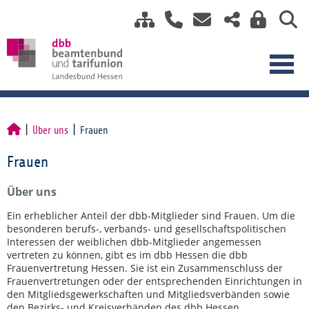
Über uns
Frauen
Frauen
Über uns
Ein erheblicher Anteil der dbb-Mitglieder sind Frauen. Um die
besonderen berufs-, verbands- und gesellschaftspolitischen
Interessen der weiblichen dbb-Mitglieder angemessen
vertreten zu können, gibt es im dbb Hessen die dbb
Frauenvertretung Hessen. Sie ist ein Zusammenschluss der
Frauenvertretungen oder der entsprechenden Einrichtungen in
den Mitgliedsgewerkschaften und Mitgliedsverbänden sowie
den Bezirks- und Kreisverbänden des dbb Hessen.