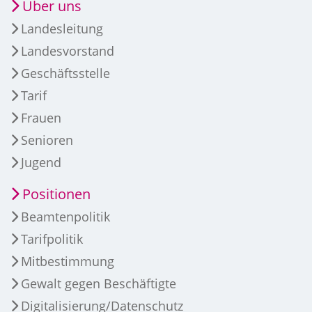
Über uns
Landesleitung
Landesvorstand
Geschäftsstelle
Tarif
Frauen
Senioren
Jugend
Positionen
Beamtenpolitik
Tarifpolitik
Mitbestimmung
Gewalt gegen Beschäftigte
Digitalisierung/Datenschutz