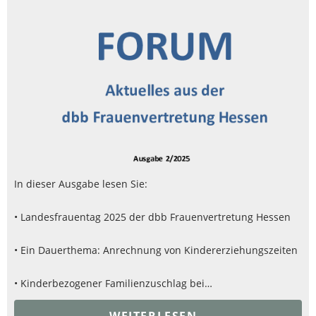
In dieser Ausgabe lesen Sie:
• Landesfrauentag 2025 der dbb Frauenvertretung Hessen
• Ein Dauerthema: Anrechnung von Kindererziehungszeiten
• Kinderbezogener Familienzuschlag bei…
WEITERLESEN..