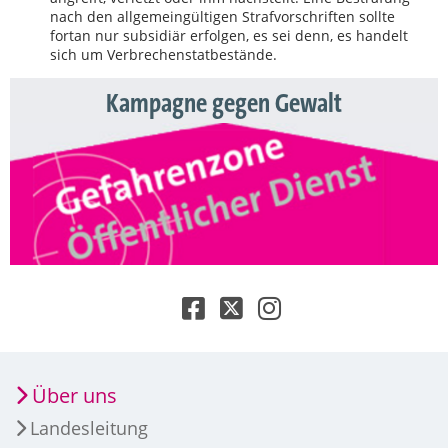
nach den allgemeingültigen Strafvorschriften sollte
fortan nur subsidiär erfolgen, es sei denn, es handelt
sich um Verbrechenstatbestände.
Kampagne gegen Gewalt
Über uns
Landesleitung