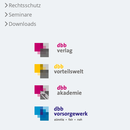
Rechtsschutz
Seminare
Downloads