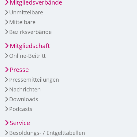
Mitgliedsverbände
Unmittelbare
Mittelbare
Bezirksverbände
Mitgliedschaft
Online-Beitritt
Presse
Pressemitteilungen
Nachrichten
Downloads
Podcasts
Service
Besoldungs- / Entgelttabellen