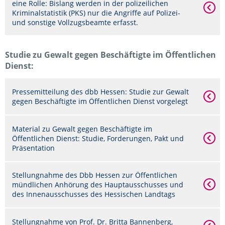
eine Rolle: Bislang werden in der polizeilichen
Kriminalstatistik (PKS) nur die Angriffe auf Polizei-
und sonstige Vollzugsbeamte erfasst.
Studie zu Gewalt gegen Beschäftigte im Öffentlichen
Dienst:
Pressemitteilung des dbb Hessen: Studie zur Gewalt
gegen Beschäftigte im Öffentlichen Dienst vorgelegt
Material zu Gewalt gegen Beschäftigte im
Öffentlichen Dienst: Studie, Forderungen, Pakt und
Präsentation
Stellungnahme des Dbb Hessen zur Öffentlichen
mündlichen Anhörung des Hauptausschusses und
des Innenausschusses des Hessischen Landtags
Stellungnahme von Prof. Dr. Britta Bannenberg,