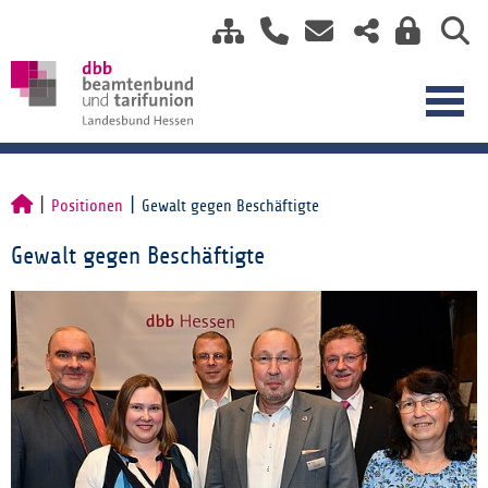
Positionen
Gewalt gegen Beschäftigte
Gewalt gegen Beschäftigte