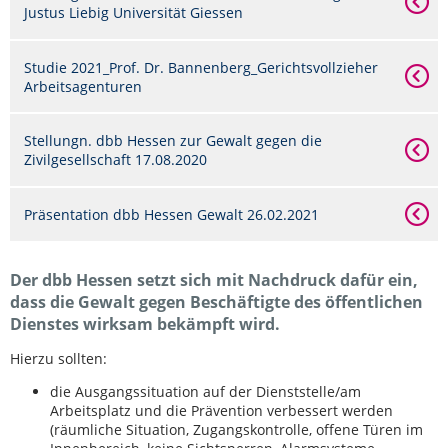
Justus Liebig Universität Giessen
Studie 2021_Prof. Dr. Bannenberg_Gerichtsvollzieher
Arbeitsagenturen
Stellungn. dbb Hessen zur Gewalt gegen die
Zivilgesellschaft 17.08.2020
Präsentation dbb Hessen Gewalt 26.02.2021
Der dbb Hessen setzt sich mit Nachdruck dafür ein,
dass die Gewalt gegen Beschäftigte des öffentlichen
Dienstes wirksam bekämpft wird.
Hierzu sollten:
die Ausgangssituation auf der Dienststelle/am
Arbeitsplatz und die Prävention verbessert werden
(räumliche Situation, Zugangskontrolle, offene Türen im