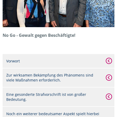
No Go - Gewalt gegen Beschäftigte!
Vorwort
Zur wirksamen Bekämpfung des Phänomens sind
viele Maßnahmen erforderlich.
Eine gesonderte Strafvorschrift ist von großer
Bedeutung.
Noch ein weiterer bedeutsamer Aspekt spielt hierbei