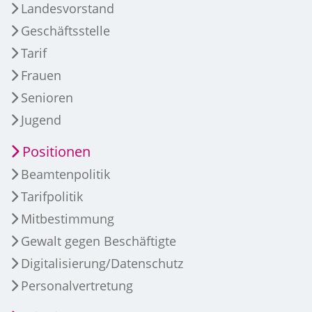
Landesvorstand
Geschäftsstelle
Tarif
Frauen
Senioren
Jugend
Positionen
Beamtenpolitik
Tarifpolitik
Mitbestimmung
Gewalt gegen Beschäftigte
Digitalisierung/Datenschutz
Personalvertretung