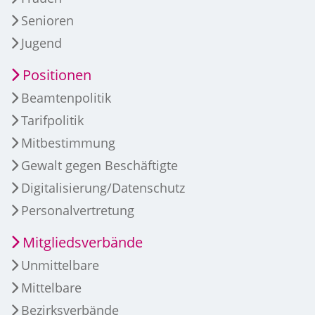
Senioren
Jugend
Positionen
Beamtenpolitik
Tarifpolitik
Mitbestimmung
Gewalt gegen Beschäftigte
Digitalisierung/Datenschutz
Personalvertretung
Mitgliedsverbände
Unmittelbare
Mittelbare
Bezirksverbände