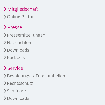
Mitgliedschaft
Online-Beitritt
Presse
Pressemitteilungen
Nachrichten
Downloads
Podcasts
Service
Besoldungs- / Entgelttabellen
Rechtsschutz
Seminare
Downloads