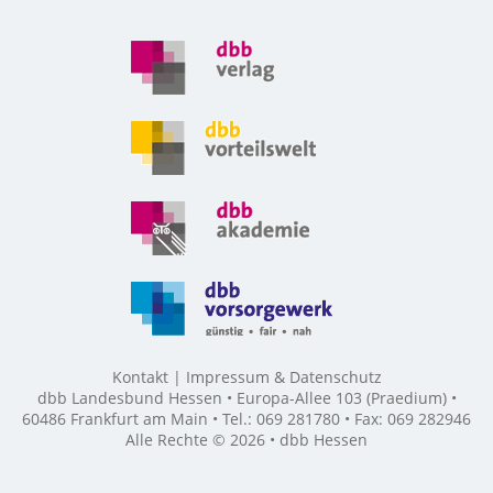
Kontakt
Impressum & Datenschutz
dbb Landesbund Hessen • Europa-Allee 103 (Praedium) •
60486 Frankfurt am Main • Tel.: 069 281780 • Fax: 069 282946
Alle Rechte © 2026 • dbb Hessen