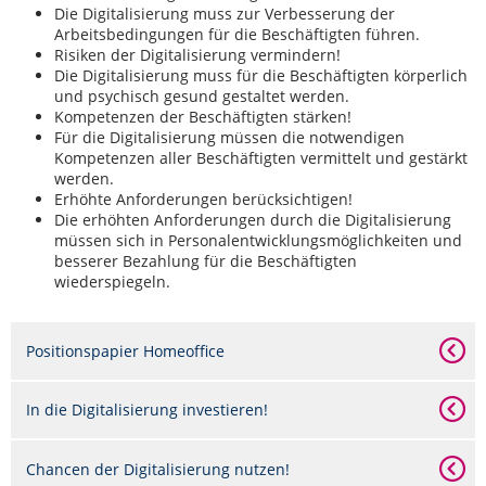
Die Digitalisierung muss zur Verbesserung der
Arbeitsbedingungen für die Beschäftigten führen.
Risiken der Digitalisierung vermindern!
Die Digitalisierung muss für die Beschäftigten körperlich
und psychisch gesund gestaltet werden.
Kompetenzen der Beschäftigten stärken!
Für die Digitalisierung müssen die notwendigen
Kompetenzen aller Beschäftigten vermittelt und gestärkt
werden.
Erhöhte Anforderungen berücksichtigen!
Die erhöhten Anforderungen durch die Digitalisierung
müssen sich in Personalentwicklungsmöglichkeiten und
besserer Bezahlung für die Beschäftigten
wiederspiegeln.
Positionspapier Homeoffice
In die Digitalisierung investieren!
Chancen der Digitalisierung nutzen!