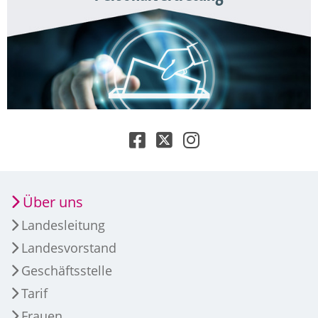
Über uns
Landesleitung
Landesvorstand
Geschäftsstelle
Tarif
Frauen