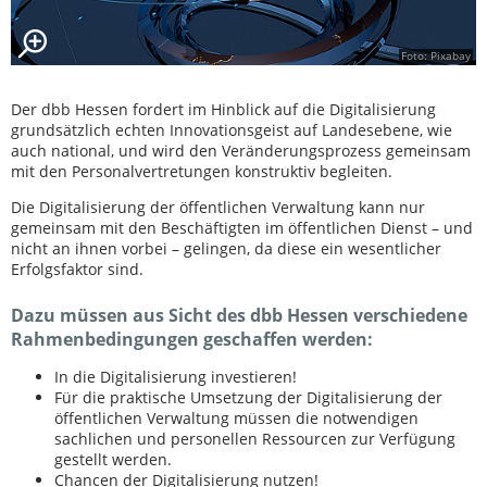
Foto: Pixabay
Der dbb Hessen fordert im Hinblick auf die Digitalisierung
grundsätzlich echten Innovationsgeist auf Landesebene, wie
auch national, und wird den Veränderungsprozess gemeinsam
mit den Personalvertretungen konstruktiv begleiten.
Die Digitalisierung der öffentlichen Verwaltung kann nur
gemeinsam mit den Beschäftigten im öffentlichen Dienst – und
nicht an ihnen vorbei – gelingen, da diese ein wesentlicher
Erfolgsfaktor sind.
Dazu müssen aus Sicht des dbb Hessen verschiedene
Rahmenbedingungen geschaffen werden:
In die Digitalisierung investieren!
Für die praktische Umsetzung der Digitalisierung der
öffentlichen Verwaltung müssen die notwendigen
sachlichen und personellen Ressourcen zur Verfügung
gestellt werden.
Chancen der Digitalisierung nutzen!