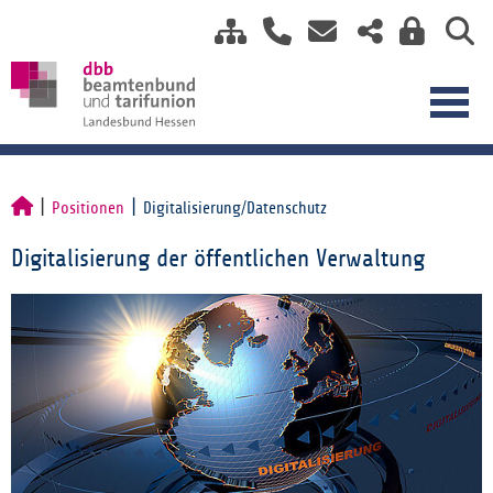
Positionen
Digitalisierung/Datenschutz
Digitalisierung der öffentlichen Verwaltung