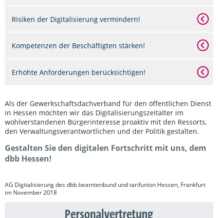
Risiken der Digitalisierung vermindern!
Kompetenzen der Beschäftigten stärken!
Erhöhte Anforderungen berücksichtigen!
Als der Gewerkschaftsdachverband für den öffentlichen Dienst
in Hessen möchten wir das Digitalisierungszeitalter im
wohlverstandenen Bürgerinteresse proaktiv mit den Ressorts,
den Verwaltungsverantwortlichen und der Politik gestalten.
Gestalten Sie den digitalen Fortschritt mit uns, dem
dbb Hessen!
AG Digitalisierung des dbb beamtenbund und tarifunion Hessen, Frankfurt
im November 2018
Personalvertretung