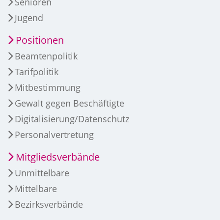
Senioren
Jugend
Positionen
Beamtenpolitik
Tarifpolitik
Mitbestimmung
Gewalt gegen Beschäftigte
Digitalisierung/Datenschutz
Personalvertretung
Mitgliedsverbände
Unmittelbare
Mittelbare
Bezirksverbände