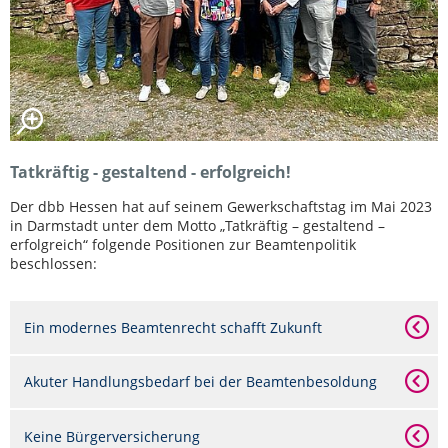
Tatkräftig - gestaltend - erfolgreich!
Der dbb Hessen hat auf seinem Gewerkschaftstag im Mai 2023
in Darmstadt unter dem Motto „Tatkräftig – gestaltend –
erfolgreich“ folgende Positionen zur Beamtenpolitik
beschlossen:
Ein modernes Beamtenrecht schafft Zukunft
Akuter Handlungsbedarf bei der Beamtenbesoldung
Keine Bürgerversicherung