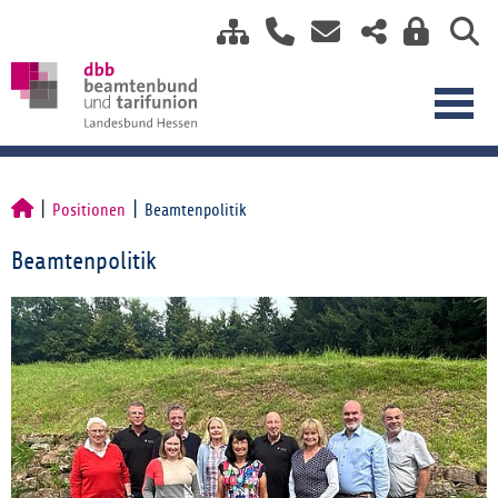
Positionen
Beamtenpolitik
Beamtenpolitik