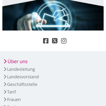
Über uns
Landesleitung
Landesvorstand
Geschäftsstelle
Tarif
Frauen