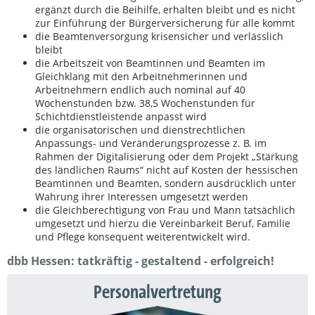
ergänzt durch die Beihilfe, erhalten bleibt und es nicht
zur Einführung der Bürgerversicherung für alle kommt
die Beamtenversorgung krisensicher und verlässlich
bleibt
die Arbeitszeit von Beamtinnen und Beamten im
Gleichklang mit den Arbeitnehmerinnen und
Arbeitnehmern endlich auch nominal auf 40
Wochenstunden bzw. 38,5 Wochenstunden für
Schichtdienstleistende anpasst wird
die organisatorischen und dienstrechtlichen
Anpassungs- und Veränderungsprozesse z. B. im
Rahmen der Digitalisierung oder dem Projekt „Stärkung
des ländlichen Raums“ nicht auf Kosten der hessischen
Beamtinnen und Beamten, sondern ausdrücklich unter
Wahrung ihrer Interessen umgesetzt werden
die Gleichberechtigung von Frau und Mann tatsächlich
umgesetzt und hierzu die Vereinbarkeit Beruf, Familie
und Pflege konsequent weiterentwickelt wird.
dbb Hessen: tatkräftig - gestaltend - erfolgreich!
Personalvertretung