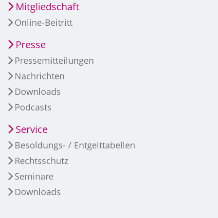
Mitgliedschaft
Online-Beitritt
Presse
Pressemitteilungen
Nachrichten
Downloads
Podcasts
Service
Besoldungs- / Entgelttabellen
Rechtsschutz
Seminare
Downloads