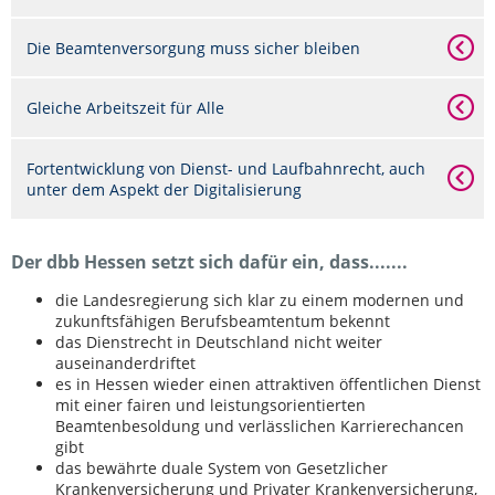
Die Beamtenversorgung muss sicher bleiben
Gleiche Arbeitszeit für Alle
Fortentwicklung von Dienst- und Laufbahnrecht, auch
unter dem Aspekt der Digitalisierung
Der dbb Hessen setzt sich dafür ein, dass.......
die Landesregierung sich klar zu einem modernen und
zukunftsfähigen Berufsbeamtentum bekennt
das Dienstrecht in Deutschland nicht weiter
auseinanderdriftet
es in Hessen wieder einen attraktiven öffentlichen Dienst
mit einer fairen und leistungsorientierten
Beamtenbesoldung und verlässlichen Karrierechancen
gibt
das bewährte duale System von Gesetzlicher
Krankenversicherung und Privater Krankenversicherung,