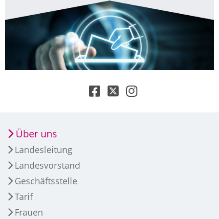
Über uns
Landesleitung
Landesvorstand
Geschäftsstelle
Tarif
Frauen