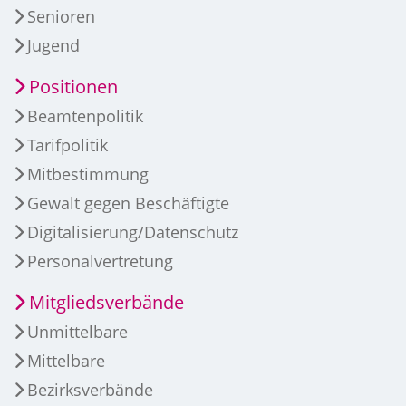
Senioren
Jugend
Positionen
Beamtenpolitik
Tarifpolitik
Mitbestimmung
Gewalt gegen Beschäftigte
Digitalisierung/Datenschutz
Personalvertretung
Mitgliedsverbände
Unmittelbare
Mittelbare
Bezirksverbände