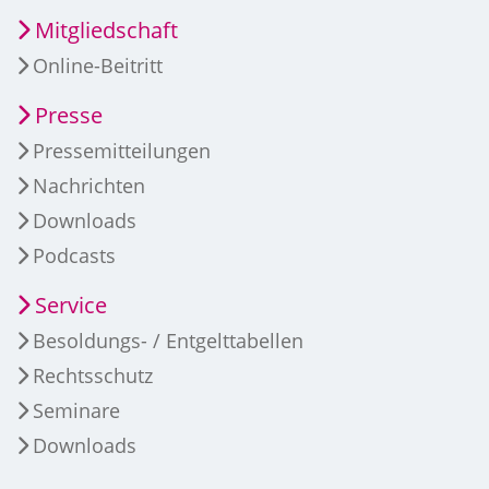
Mitgliedschaft
Online-Beitritt
Presse
Pressemitteilungen
Nachrichten
Downloads
Podcasts
Service
Besoldungs- / Entgelttabellen
Rechtsschutz
Seminare
Downloads