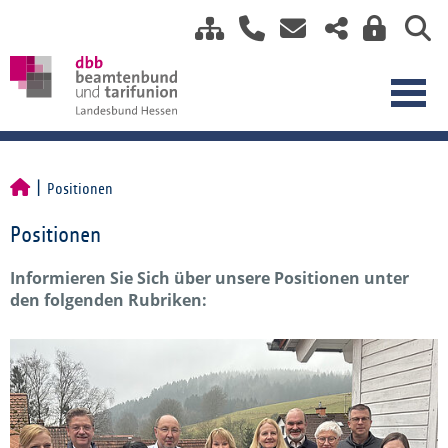
Positionen
Positionen
Informieren Sie Sich über unsere Positionen unter
den folgenden Rubriken: