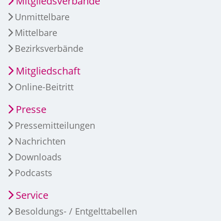
Mitgliedsverbände
Unmittelbare
Mittelbare
Bezirksverbände
Mitgliedschaft
Online-Beitritt
Presse
Pressemitteilungen
Nachrichten
Downloads
Podcasts
Service
Besoldungs- / Entgelttabellen