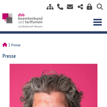
Presse
Presse