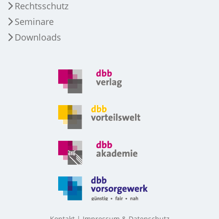
Rechtsschutz
Seminare
Downloads
Kontakt
Impressum & Datenschutz