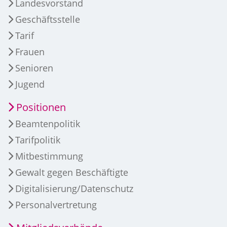
Landesvorstand
Geschäftsstelle
Tarif
Frauen
Senioren
Jugend
Positionen
Beamtenpolitik
Tarifpolitik
Mitbestimmung
Gewalt gegen Beschäftigte
Digitalisierung/Datenschutz
Personalvertretung