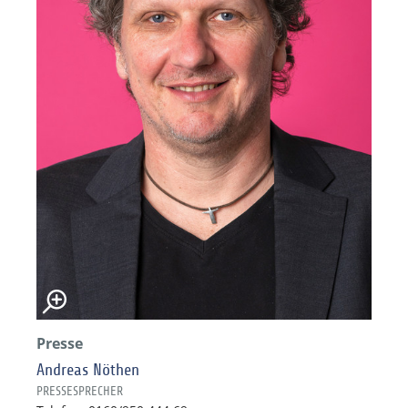
Presse
Andreas Nöthen
PRESSESPRECHER