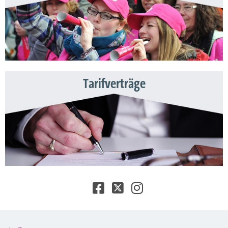
Tarifverträge