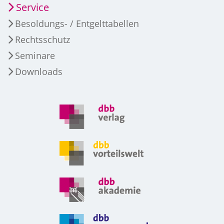
Service
Besoldungs- / Entgelttabellen
Rechtsschutz
Seminare
Downloads