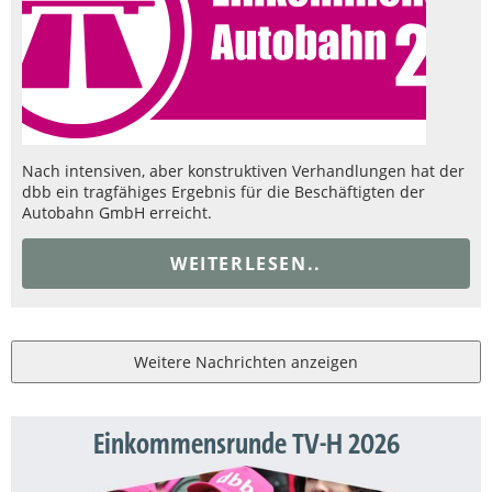
Nach intensiven, aber konstruktiven Verhandlungen hat der
dbb ein tragfähiges Ergebnis für die Beschäftigten der
Autobahn GmbH erreicht.
WEITERLESEN..
Weitere Nachrichten anzeigen
Einkommensrunde TV-H 2026