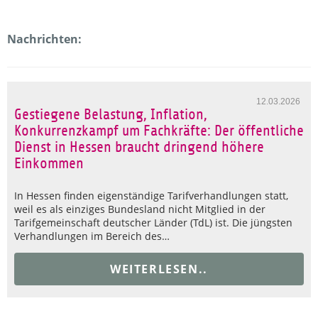
Nachrichten:
12.03.2026
Gestiegene Belastung, Inflation,
Konkurrenzkampf um Fachkräfte: Der öffentliche
Dienst in Hessen braucht dringend höhere
Einkommen
In Hessen finden eigenständige Tarifverhandlungen statt,
weil es als einziges Bundesland nicht Mitglied in der
Tarifgemeinschaft deutscher Länder (TdL) ist. Die jüngsten
Verhandlungen im Bereich des…
WEITERLESEN..