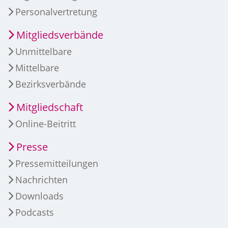
Personalvertretung
Mitgliedsverbände
Unmittelbare
Mittelbare
Bezirksverbände
Mitgliedschaft
Online-Beitritt
Presse
Pressemitteilungen
Nachrichten
Downloads
Podcasts