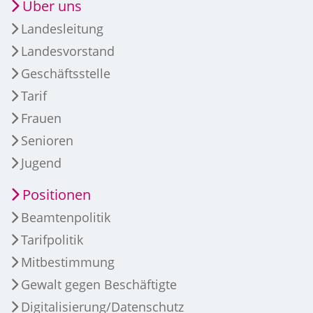
Über uns
Landesleitung
Landesvorstand
Geschäftsstelle
Tarif
Frauen
Senioren
Jugend
Positionen
Beamtenpolitik
Tarifpolitik
Mitbestimmung
Gewalt gegen Beschäftigte
Digitalisierung/Datenschutz