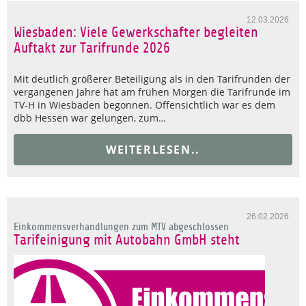
12.03.2026
Wiesbaden: Viele Gewerkschafter begleiten
Auftakt zur Tarifrunde 2026
Mit deutlich größerer Beteiligung als in den Tarifrunden der
vergangenen Jahre hat am frühen Morgen die Tarifrunde im
TV-H in Wiesbaden begonnen. Offensichtlich war es dem
dbb Hessen war gelungen, zum…
WEITERLESEN..
26.02.2026
Einkommensverhandlungen zum MTV abgeschlossen
Tarifeinigung mit Autobahn GmbH steht