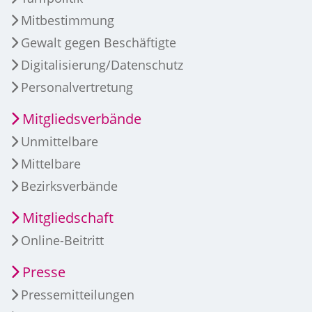
Mitbestimmung
Gewalt gegen Beschäftigte
Digitalisierung/Datenschutz
Personalvertretung
Mitgliedsverbände
Unmittelbare
Mittelbare
Bezirksverbände
Mitgliedschaft
Online-Beitritt
Presse
Pressemitteilungen