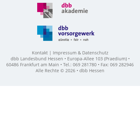
Kontakt
Impressum & Datenschutz
dbb Landesbund Hessen • Europa-Allee 103 (Praedium) •
60486 Frankfurt am Main • Tel.: 069 281780 • Fax: 069 282946
Alle Rechte © 2026 • dbb Hessen