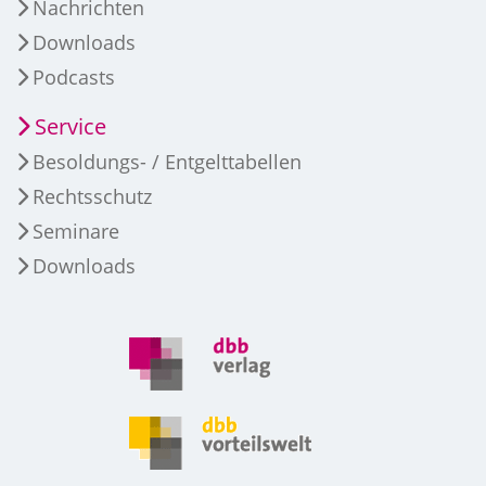
Nachrichten
Downloads
Podcasts
Service
Besoldungs- / Entgelttabellen
Rechtsschutz
Seminare
Downloads