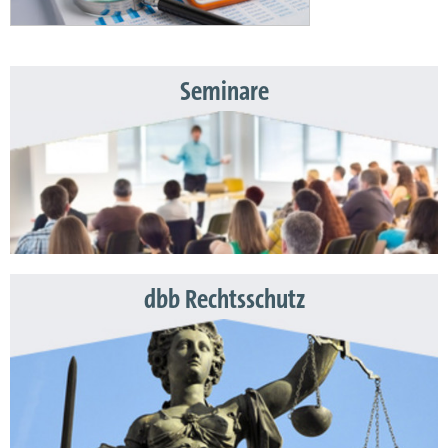
Seminare
dbb Rechtsschutz