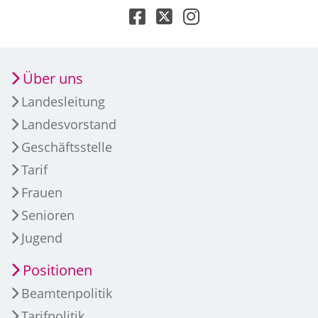
Über uns
Landesleitung
Landesvorstand
Geschäftsstelle
Tarif
Frauen
Senioren
Jugend
Positionen
Beamtenpolitik
Tarifpolitik