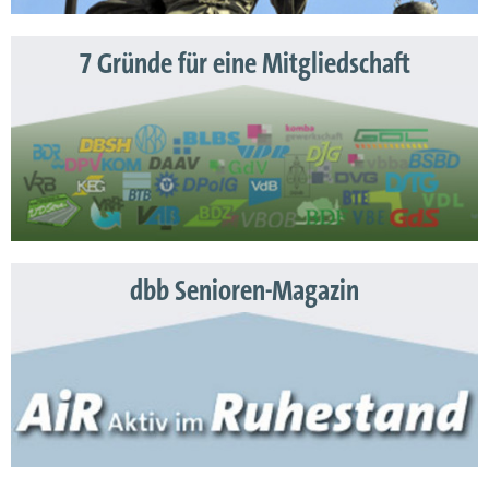
7 Gründe für eine Mitgliedschaft
dbb Senioren-Magazin