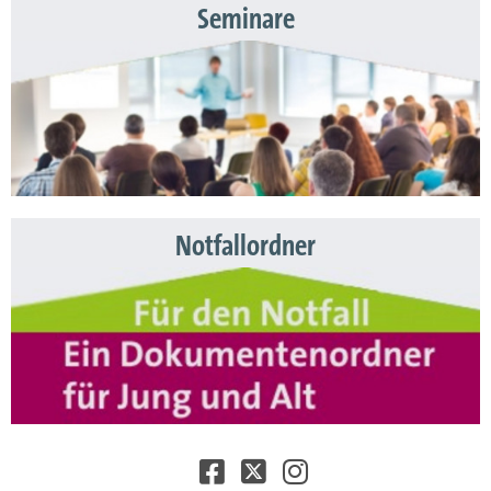
Seminare
Notfallordner