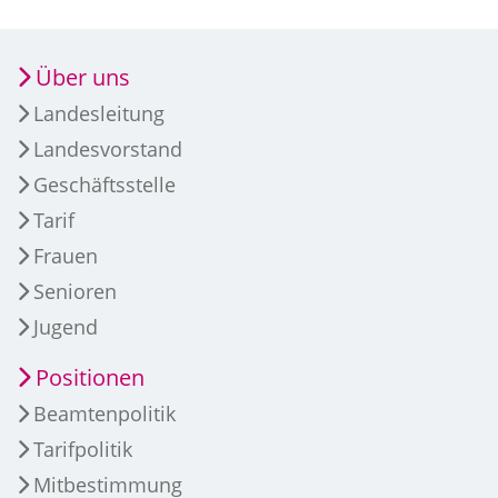
Über uns
Landesleitung
Landesvorstand
Geschäftsstelle
Tarif
Frauen
Senioren
Jugend
Positionen
Beamtenpolitik
Tarifpolitik
Mitbestimmung