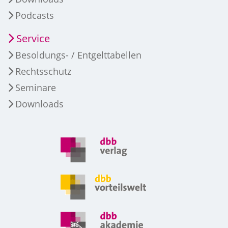
Podcasts
Service
Besoldungs- / Entgelttabellen
Rechtsschutz
Seminare
Downloads