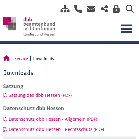
Service
Downloads
Downloads
Satzung
Satzung des dbb Hessen (PDF)
Datenschutz dbb Hessen
Datenschutz dbb Hessen - Allgemein (PDF)
Datenschutz dbb Hessen - Rechtsschutz (PDF)