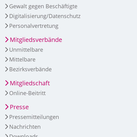
Gewalt gegen Beschäftigte
Digitalisierung/Datenschutz
Personalvertretung
Mitgliedsverbände
Unmittelbare
Mittelbare
Bezirksverbände
Mitgliedschaft
Online-Beitritt
Presse
Pressemitteilungen
Nachrichten
Downloads