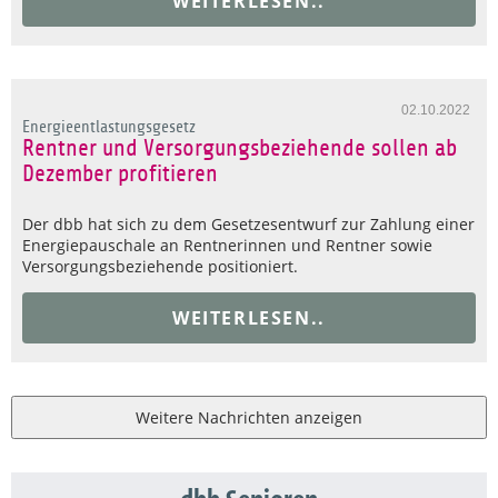
WEITERLESEN..
02.10.2022
Energieentlastungsgesetz
Rentner und Versorgungsbeziehende sollen ab
Dezember profitieren
Der dbb hat sich zu dem Gesetzesentwurf zur Zahlung einer
Energiepauschale an Rentnerinnen und Rentner sowie
Versorgungsbeziehende positioniert.
WEITERLESEN..
Weitere Nachrichten anzeigen