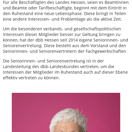
Für alle Beschäftigten des Landes Hessen, seien es Beamtinnen
und Beamte oder Tarifbeschäftigte, beginnt mit dem Eintritt in
den Ruhestand eine neue Lebensphase. Diese bringt in Teilen
eine andere Interessen- und Problemlage als die aktive Zeit.
Um die besonderen verbands- und gesellschaftspolitischen
Interessen dieser Mitglieder besser zur Geltung bringen zu
können, hat der dbb Hessen seit 2014 eigene Seniorinnen- und
Seniorenvertretung. Diese besteht aus dem Vorstand und den
Seniorinnen- und Seniorenvertretern der Fachgewerkschaften
Die Seniorinnen- und Seniorenvertretung ist in der
Landesleitung des dbb-Landesbundes vertreten, um die
Interessen der Mitglieder im Ruhestand auch auf dieser Ebene
effektiv vertreten zu können.