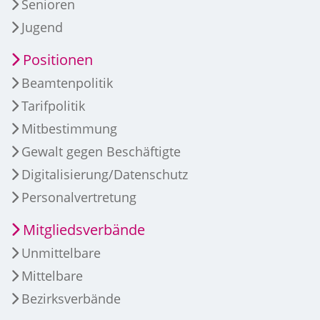
Senioren
Jugend
Positionen
Beamtenpolitik
Tarifpolitik
Mitbestimmung
Gewalt gegen Beschäftigte
Digitalisierung/Datenschutz
Personalvertretung
Mitgliedsverbände
Unmittelbare
Mittelbare
Bezirksverbände