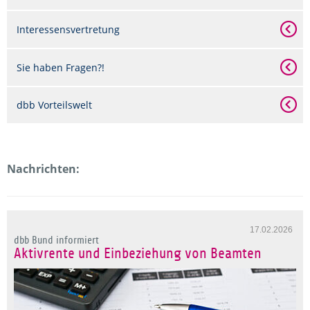
Interessensvertretung
Sie haben Fragen?!
dbb Vorteilswelt
Nachrichten:
17.02.2026
dbb Bund informiert
Aktivrente und Einbeziehung von Beamten