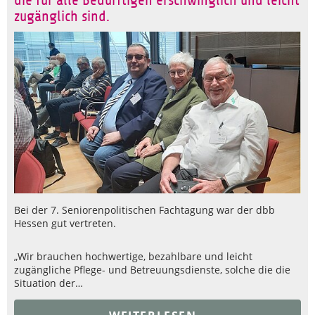
die für alle Bedürftigen erschwinglich und leicht
zugänglich sind.
Bei der 7. Seniorenpolitischen Fachtagung war der dbb
Hessen gut vertreten.
„Wir brauchen hochwertige, bezahlbare und leicht
zugängliche Pflege- und Betreuungsdienste, solche die die
Situation der…