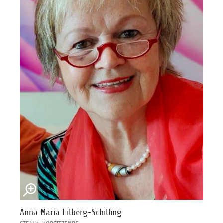
Anna Maria Eilberg-Schilling