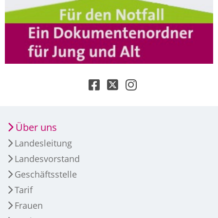
Über uns
Landesleitung
Landesvorstand
Geschäftsstelle
Tarif
Frauen