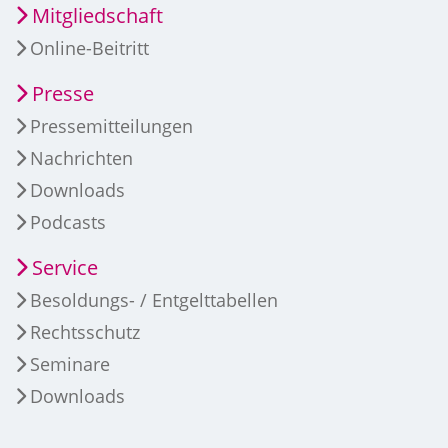
Mitgliedschaft
Online-Beitritt
Presse
Pressemitteilungen
Nachrichten
Downloads
Podcasts
Service
Besoldungs- / Entgelttabellen
Rechtsschutz
Seminare
Downloads