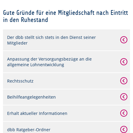
Gute Gründe für eine Mitgliedschaft nach Eintritt
in den Ruhestand
Der dbb stellt sich stets in den Dienst seiner
Mitglieder
Anpassung der Versorgungsbezüge an die
allgemeine Lohnentwicklung
Rechtsschutz
Beihilfeangelegenheiten
Erhalt aktueller Informationen
dbb Ratgeber-Ordner