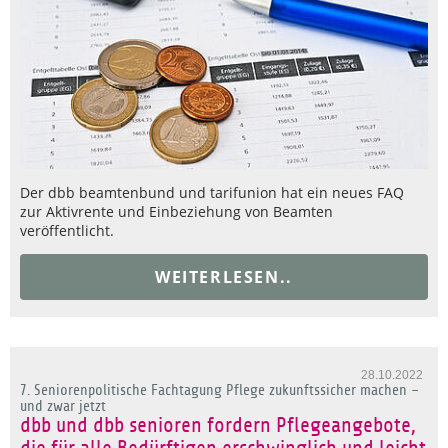
Der dbb beamtenbund und tarifunion hat ein neues FAQ
zur Aktivrente und Einbeziehung von Beamten
veröffentlicht.
WEITERLESEN..
28.10.2022
7. Seniorenpolitische Fachtagung Pflege zukunftssicher machen –
und zwar jetzt
dbb und dbb senioren fordern Pflegeangebote,