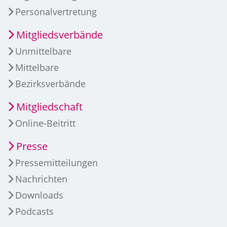
Personalvertretung
Mitgliedsverbände
Unmittelbare
Mittelbare
Bezirksverbände
Mitgliedschaft
Online-Beitritt
Presse
Pressemitteilungen
Nachrichten
Downloads
Podcasts