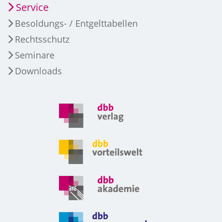
Service
Besoldungs- / Entgelttabellen
Rechtsschutz
Seminare
Downloads