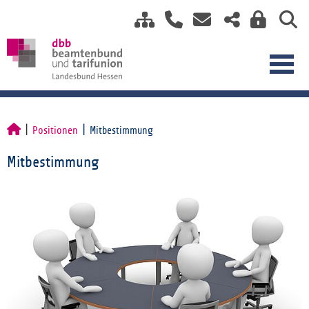
Positionen
Mitbestimmung
Mitbestimmung