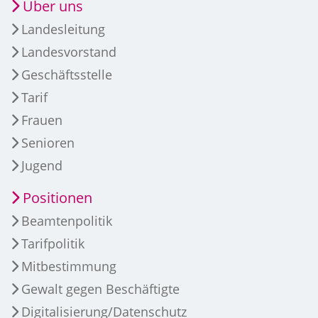
Über uns
Landesleitung
Landesvorstand
Geschäftsstelle
Tarif
Frauen
Senioren
Jugend
Positionen
Beamtenpolitik
Tarifpolitik
Mitbestimmung
Gewalt gegen Beschäftigte
Digitalisierung/Datenschutz