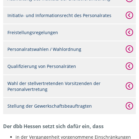
Initiativ- und Informationsrecht des Personalrates
Freistellungsregelungen
Personalratswahlen / Wahlordnung
Qualifizierung von Personalräten
Wahl der stellvertretenden Vorsitzenden der
Personalvertretung
Stellung der Gewerkschaftsbeauftragten
Der dbb Hessen setzt sich dafür ein, dass
in der Vergangenheit vorgenommene Einschränkungen