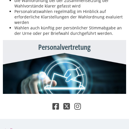
die Wahlordnung bei der Zusammensetzung der
Wahlvorstände klarer gefasst wird
Personalratswahlen regelmäßig im Hinblick auf
erforderliche Klarstellungen der Wahlordnung evaluiert
werden
Wahlen auch künftig per persönlicher Stimmabgabe an
der Urne oder per Briefwahl durchgeführt werden.
Personalvertretung