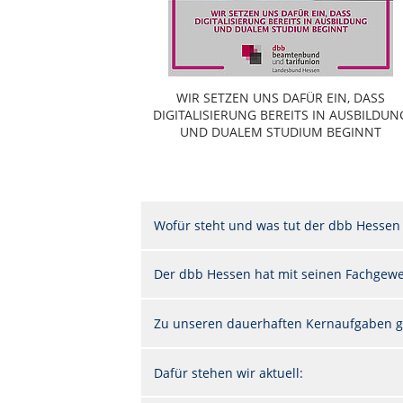
WIR SETZEN UNS DAFÜR EIN, DASS
DIGITALISIERUNG BEREITS IN AUSBILDUN
UND DUALEM STUDIUM BEGINNT
Wofür steht und was tut der dbb Hessen
Der dbb Hessen hat mit seinen Fachgewer
Zu unseren dauerhaften Kernaufgaben g
Dafür stehen wir aktuell: