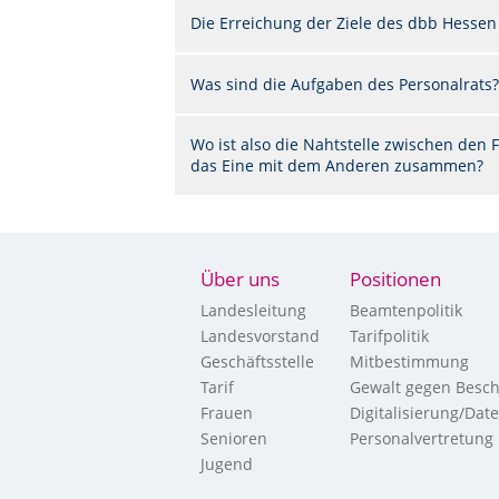
Die Erreichung der Ziele des dbb Hessen
Was sind die Aufgaben des Personalrats?
Wo ist also die Nahtstelle zwischen de
das Eine mit dem Anderen zusammen?
Über uns
Positionen
Landesleitung
Beamtenpolitik
Landesvorstand
Tarifpolitik
Geschäftsstelle
Mitbestimmung
Tarif
Gewalt gegen Besch
Frauen
Digitalisierung/Dat
Senioren
Personalvertretung
Jugend