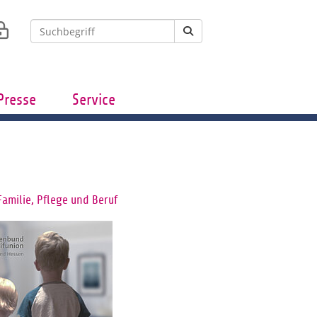
Presse
Service
Familie, Pflege und Beruf