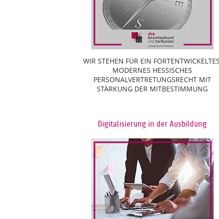
WIR STEHEN FÜR EIN FORTENTWICKELTES
MODERNES HESSISCHES
PERSONALVERTRETUNGSRECHT MIT
STÄRKUNG DER MITBESTIMMUNG
Digitalisierung in der Ausbildung