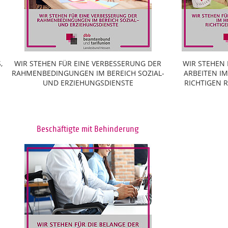
,
WIR STEHEN FÜR EINE VERBESSERUNG DER
WIR STEHEN
RAHMENBEDINGUNGEN IM BEREICH SOZIAL-
ARBEITEN I
UND ERZIEHUNGSDIENSTE
RICHTIGEN
Beschäftigte mit Behinderung