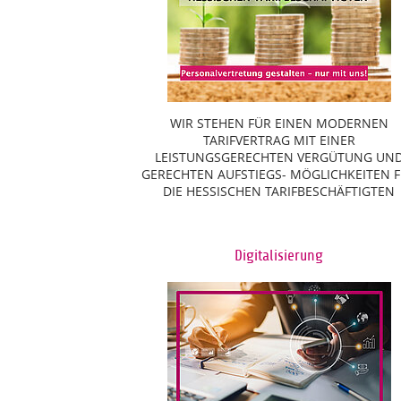
WIR STEHEN FÜR EINEN MODERNEN
TARIFVERTRAG MIT EINER
LEISTUNGSGERECHTEN VERGÜTUNG UN
GERECHTEN AUFSTIEGS- MÖGLICHKEITEN 
DIE HESSISCHEN TARIFBESCHÄFTIGTEN
Digitalisierung