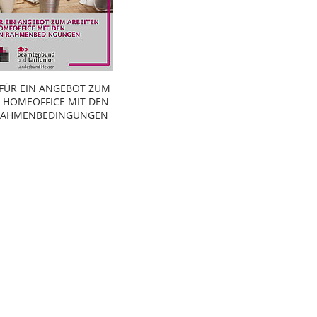
 FÜR EIN ANGEBOT ZUM
M HOMEOFFICE MIT DEN
 RAHMENBEDINGUNGEN