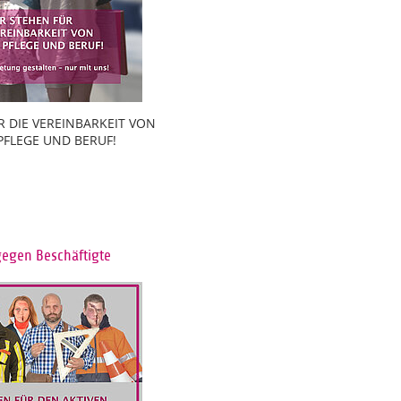
R DIE VEREINBARKEIT VON
 PFLEGE UND BERUF!
gegen Beschäftigte