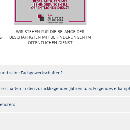
WIR STEHEN FÜR DIE BELANGE DER
G
BESCHÄFTIGTEN MIT BEHINDERUNGEN IM
ÖFFENTLICHEN DIENST
 und seine Fachgewerkschaften?
kschaften in den zurückliegenden Jahren u. a. Folgendes erkämpft
ehören: