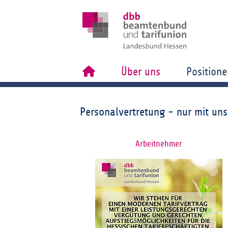
Über uns
Positione
Personalvertretung - nur mit uns
Arbeitnehmer