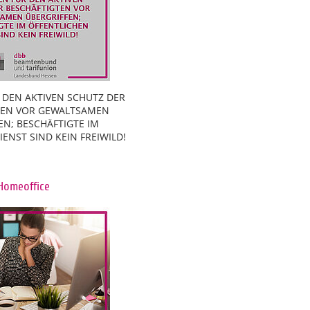
 DEN AKTIVEN SCHUTZ DER
TEN VOR GEWALTSAMEN
EN; BESCHÄFTIGTE IM
ENST SIND KEIN FREIWILD!
Homeoffice