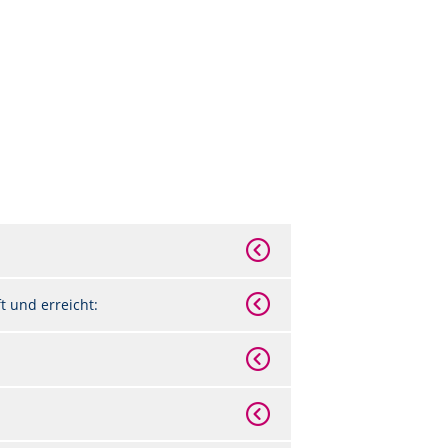
 und erreicht: