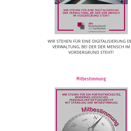
WIR STEHEN FÜR EINE DIGITALISIERUNG D
VERWALTUNG, BEI DER DER MENSCH IM
VORDERGRUND STEHT!
Mitbestimmung