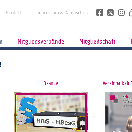
Kontakt
Impressum & Datenschutz
n
Mitgliedsverbände
Mitgliedschaft
!
Beamte
Vereinbarkeit 