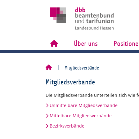
Über uns
Positione
Mitgliedsverbände
Mitgliedsverbände
Die Mitgliedsverbände unterteilen sich wie fo
Unmittelbare Mitgliedsverbände
Mittelbare Mitgliedsverbände
Bezirksverbände