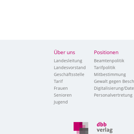
Über uns
Positionen
Landesleitung
Beamtenpolitik
Landesvorstand
Tarifpolitik
Geschäftsstelle
Mitbestimmung
Tarif
Gewalt gegen Besch
Frauen
Digitalisierung/Dat
Senioren
Personalvertretung
Jugend