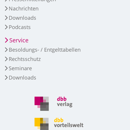
Nachrichten
Downloads
Podcasts
Service
Besoldungs- / Entgelttabellen
Rechtsschutz
Seminare
Downloads