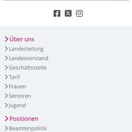
Über uns
Landesleitung
Landesvorstand
Geschäftsstelle
Tarif
Frauen
Senioren
Jugend
Positionen
Beamtenpolitik