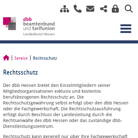
Service
Rechtsschutz
Rechtsschutz
Der dbb Hessen bietet den Einzelmitgliedern seiner
Mitgliedsorganisationen exklusiv und kostenlos
berufsbezogenen Rechtsschutz an. Die
Rechtsschutzgewährung selbst erfolgt über den dbb Hessen
oder die Fachgewerkschaft. Die Rechtsschutzausführung
erfolgt durch Beschluss der Landesleitung durch die
Rechtsanwälte des dbb Hessen oder das zuständige dbb-
Dienstleistungszentrum.
Rechtsschutz kann generell nur über Ihre Fachgewerkschaft