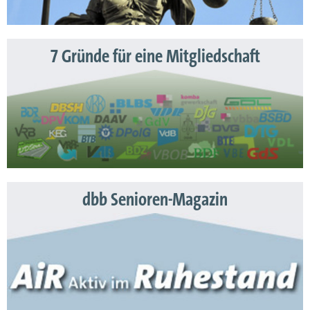
7 Gründe für eine Mitgliedschaft
dbb Senioren-Magazin