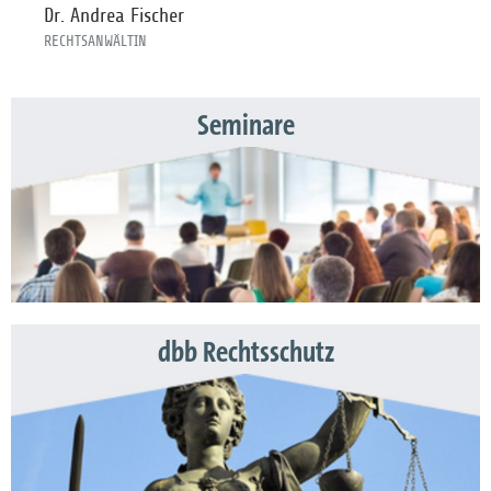
Dr. Andrea Fischer
RECHTSANWÄLTIN
Seminare
dbb Rechtsschutz