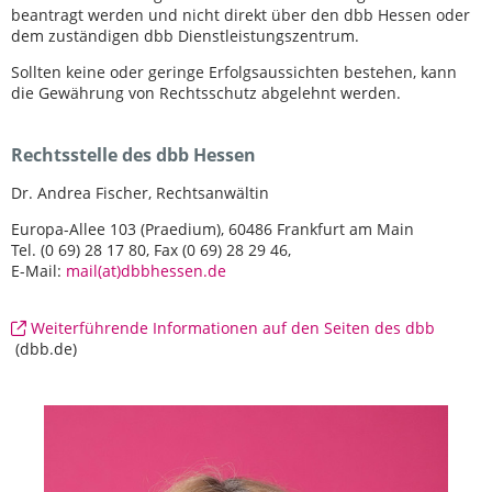
beantragt werden und nicht direkt über den dbb Hessen oder
dem zuständigen dbb Dienstleistungszentrum.
Sollten keine oder geringe Erfolgsaussichten bestehen, kann
die Gewährung von Rechtsschutz abgelehnt werden.
Rechtsstelle des dbb Hessen
Dr. Andrea Fischer, Rechtsanwältin
Europa-Allee 103 (Praedium), 60486 Frankfurt am Main
Tel. (0 69) 28 17 80, Fax (0 69) 28 29 46,
E-Mail:
mail(at)dbbhessen.de
Weiterführende Informationen auf den Seiten des dbb
(dbb.de)