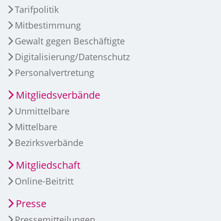
Tarifpolitik
Mitbestimmung
Gewalt gegen Beschäftigte
Digitalisierung/Datenschutz
Personalvertretung
Mitgliedsverbände
Unmittelbare
Mittelbare
Bezirksverbände
Mitgliedschaft
Online-Beitritt
Presse
Pressemitteilungen