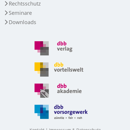
Rechtsschutz
Seminare
Downloads
Kontakt
Impressum & Datenschutz