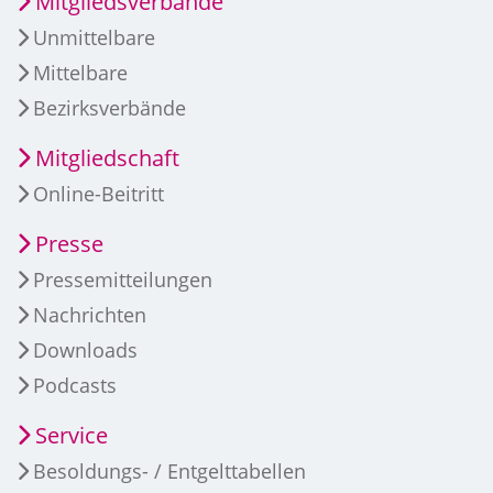
Mitgliedsverbände
Unmittelbare
Mittelbare
Bezirksverbände
Mitgliedschaft
Online-Beitritt
Presse
Pressemitteilungen
Nachrichten
Downloads
Podcasts
Service
Besoldungs- / Entgelttabellen