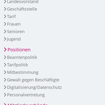
Landesvorstand
Geschäftsstelle
Tarif
Frauen
Senioren
Jugend
Positionen
Beamtenpolitik
Tarifpolitik
Mitbestimmung
Gewalt gegen Beschäftigte
Digitalisierung/Datenschutz
Personalvertretung