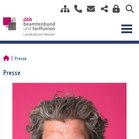
Presse
Presse