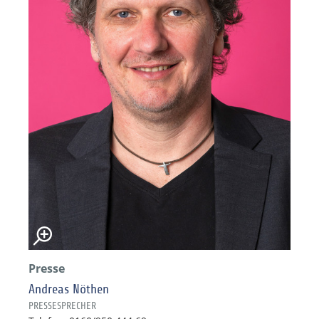
Presse
Andreas Nöthen
PRESSESPRECHER