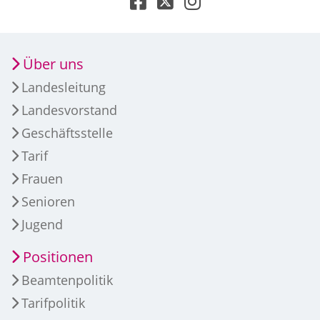
Über uns
Landesleitung
Landesvorstand
Geschäftsstelle
Tarif
Frauen
Senioren
Jugend
Positionen
Beamtenpolitik
Tarifpolitik