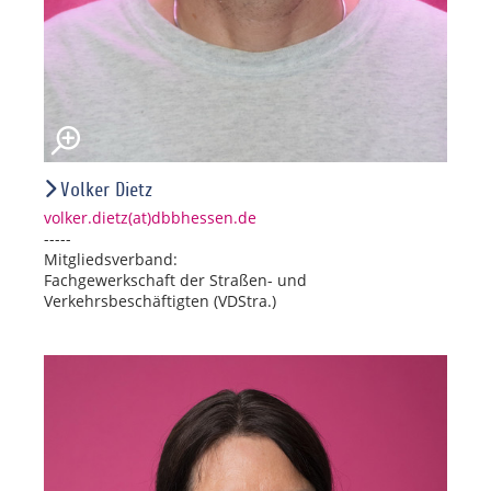
Volker Dietz
volker.dietz(at)dbbhessen.de
-----
Mitgliedsverband:
Fachgewerkschaft der Straßen- und
Verkehrsbeschäftigten (VDStra.)