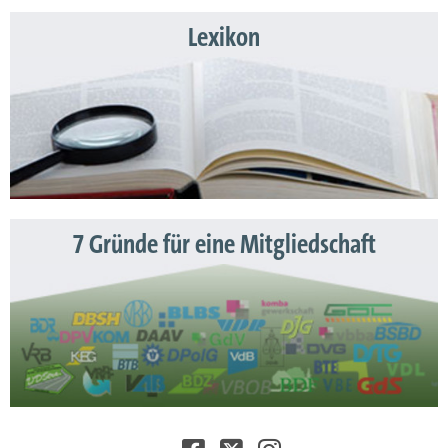
Lexikon
7 Gründe für eine Mitgliedschaft