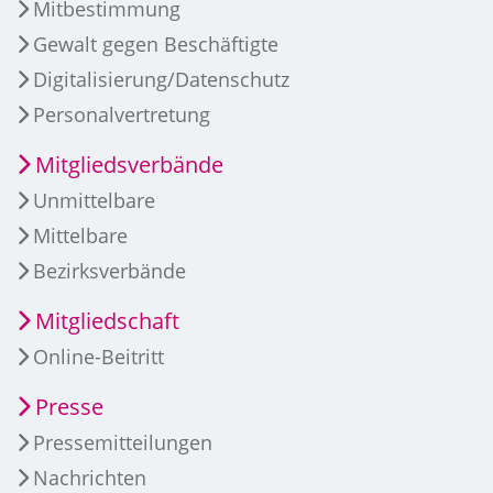
Mitbestimmung
Gewalt gegen Beschäftigte
Digitalisierung/Datenschutz
Personalvertretung
Mitgliedsverbände
Unmittelbare
Mittelbare
Bezirksverbände
Mitgliedschaft
Online-Beitritt
Presse
Pressemitteilungen
Nachrichten