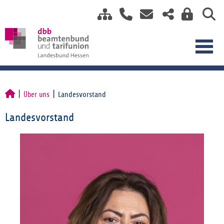
Über uns
Landesvorstand
Landesvorstand