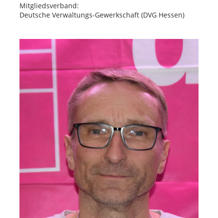
Mitgliedsverband:
Deutsche Verwaltungs-Gewerkschaft (DVG Hessen)