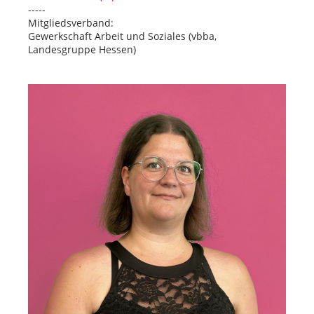
-----
Mitgliedsverband:
Gewerkschaft Arbeit und Soziales (vbba,
Landesgruppe Hessen)