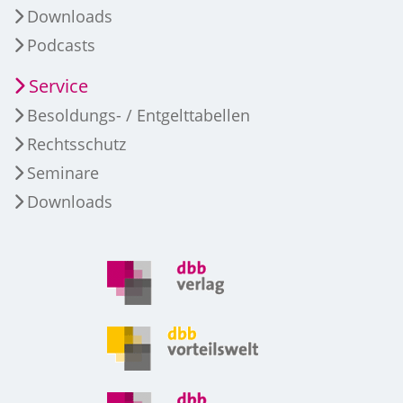
Downloads
Podcasts
Service
Besoldungs- / Entgelttabellen
Rechtsschutz
Seminare
Downloads