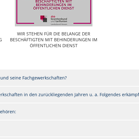
WIR STEHEN FÜR DIE BELANGE DER
G
BESCHÄFTIGTEN MIT BEHINDERUNGEN IM
ÖFFENTLICHEN DIENST
 und seine Fachgewerkschaften?
kschaften in den zurückliegenden Jahren u. a. Folgendes erkämpft
ehören: