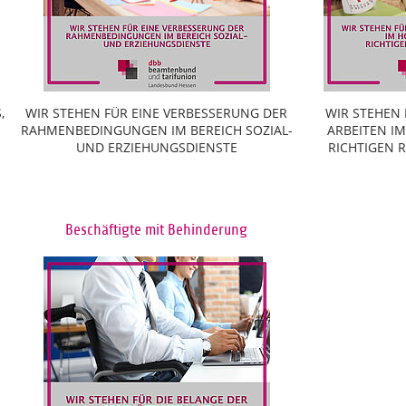
,
WIR STEHEN FÜR EINE VERBESSERUNG DER
WIR STEHEN
RAHMENBEDINGUNGEN IM BEREICH SOZIAL-
ARBEITEN I
UND ERZIEHUNGSDIENSTE
RICHTIGEN
Beschäftigte mit Behinderung