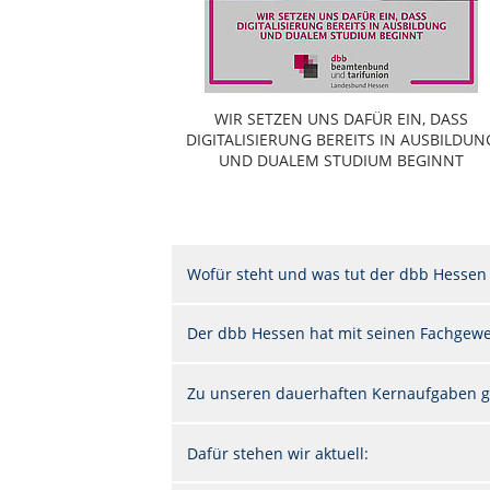
WIR SETZEN UNS DAFÜR EIN, DASS
DIGITALISIERUNG BEREITS IN AUSBILDUN
UND DUALEM STUDIUM BEGINNT
Wofür steht und was tut der dbb Hessen
Der dbb Hessen hat mit seinen Fachgewer
Zu unseren dauerhaften Kernaufgaben g
Dafür stehen wir aktuell: