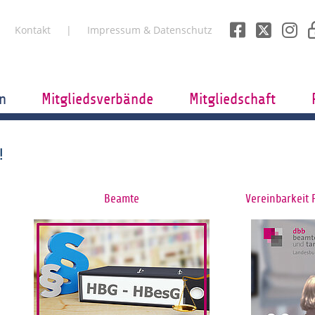
Kontakt
Impressum & Datenschutz
n
Mitgliedsverbände
Mitgliedschaft
!
Beamte
Vereinbarkeit 