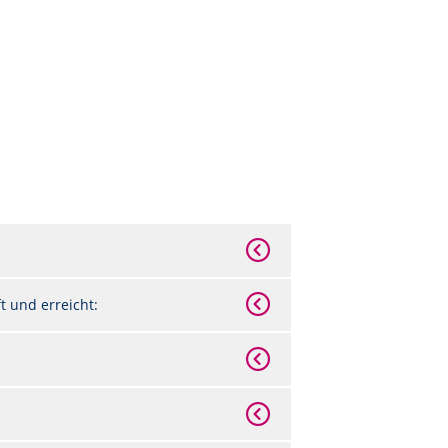
 und erreicht: