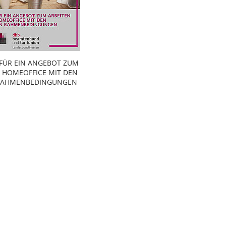
 FÜR EIN ANGEBOT ZUM
M HOMEOFFICE MIT DEN
 RAHMENBEDINGUNGEN