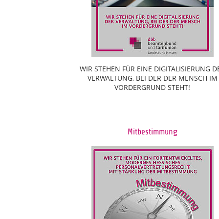
WIR STEHEN FÜR EINE DIGITALISIERUNG D
VERWALTUNG, BEI DER DER MENSCH IM
VORDERGRUND STEHT!
Mitbestimmung