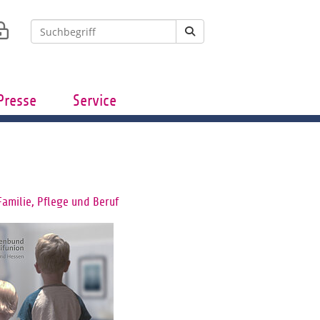
Presse
Service
Familie, Pflege und Beruf