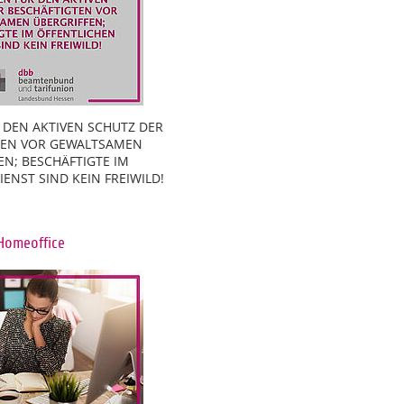
 DEN AKTIVEN SCHUTZ DER
TEN VOR GEWALTSAMEN
EN; BESCHÄFTIGTE IM
ENST SIND KEIN FREIWILD!
Homeoffice