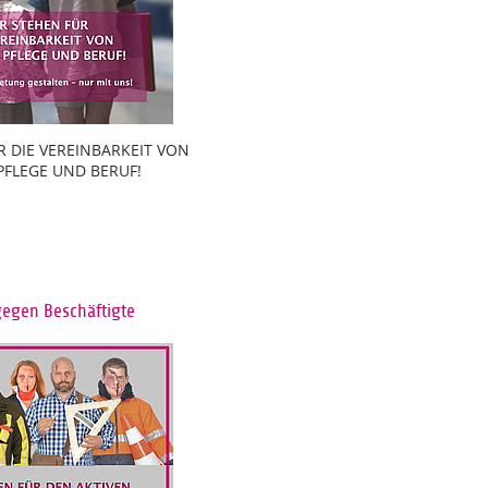
R DIE VEREINBARKEIT VON
 PFLEGE UND BERUF!
gegen Beschäftigte