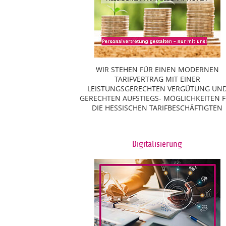
WIR STEHEN FÜR EINEN MODERNEN
TARIFVERTRAG MIT EINER
LEISTUNGSGERECHTEN VERGÜTUNG UN
GERECHTEN AUFSTIEGS- MÖGLICHKEITEN 
DIE HESSISCHEN TARIFBESCHÄFTIGTEN
Digitalisierung