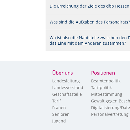
Die Erreichung der Ziele des dbb Hessen
Was sind die Aufgaben des Personalrats?
Wo ist also die Nahtstelle zwischen de
das Eine mit dem Anderen zusammen?
Über uns
Positionen
Landesleitung
Beamtenpolitik
Landesvorstand
Tarifpolitik
Geschäftsstelle
Mitbestimmung
Tarif
Gewalt gegen Besch
Frauen
Digitalisierung/Dat
Senioren
Personalvertretung
Jugend