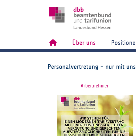
Über uns
Positione
Personalvertretung - nur mit uns
Arbeitnehmer