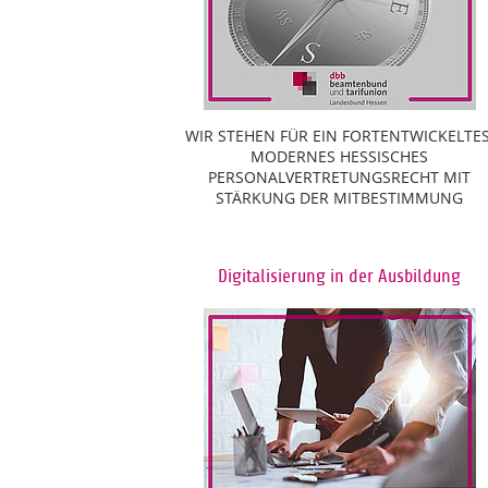
WIR STEHEN FÜR EIN FORTENTWICKELTES
MODERNES HESSISCHES
PERSONALVERTRETUNGSRECHT MIT
STÄRKUNG DER MITBESTIMMUNG
Digitalisierung in der Ausbildung