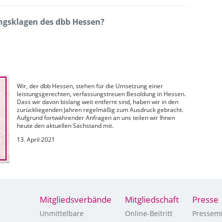
ungsklagen des dbb Hessen?
Wir, der dbb Hessen, stehen für die Umsetzung einer
leistungsgerechten, verfassungstreuen Besoldung in Hessen.
Dass wir davon bislang weit entfernt sind, haben wir in den
zurückliegenden Jahren regelmäßig zum Ausdruck gebracht.
Aufgrund fortwährender Anfragen an uns teilen wir Ihnen
heute den aktuellen Sachstand mit.
13. April 2021
Mitgliedsverbände
Mitgliedschaft
Presse
Unmittelbare
Online-Beitritt
Pressemi