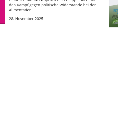
den Kampf gegen politische Widerstände bei der
Alimentation.
28. November 2025