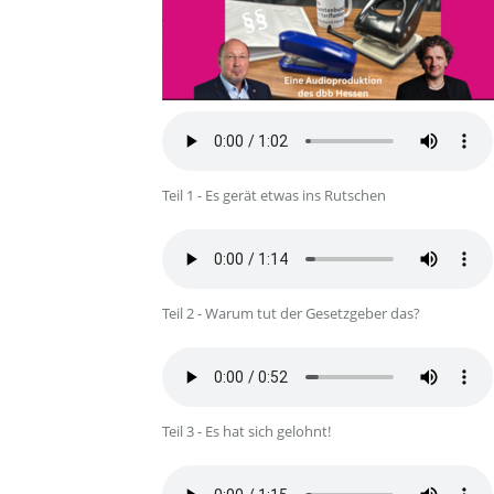
Teil 1 - Es gerät etwas ins Rutschen
Teil 2 - Warum tut der Gesetzgeber das?
Teil 3 - Es hat sich gelohnt!