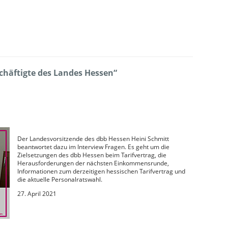
chäftigte des Landes Hessen“
Der Landesvorsitzende des dbb Hessen Heini Schmitt
beantwortet dazu im Interview Fragen. Es geht um die
Zielsetzungen des dbb Hessen beim Tarifvertrag, die
Herausforderungen der nächsten Einkommensrunde,
Informationen zum derzeitigen hessischen Tarifvertrag und
die aktuelle Personalratswahl.
27. April 2021