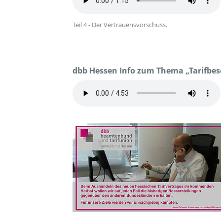
Teil 4 - Der Vertrauensvorschuss.
dbb Hessen Info zum Thema „Tarifbes