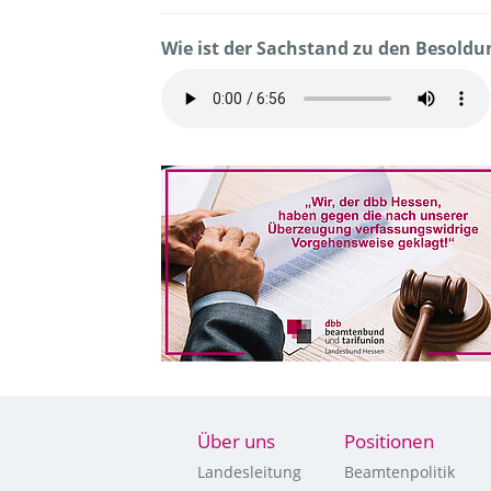
Wie ist der Sachstand zu den Besold
Über uns
Positionen
Landesleitung
Beamtenpolitik