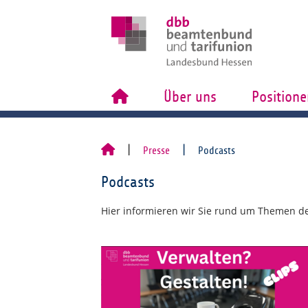
Über uns
Positione
Presse
Podcasts
Podcasts
Hier informieren wir Sie rund um Themen des