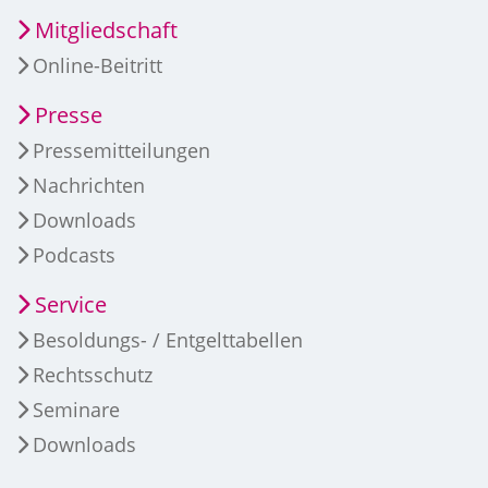
Mitgliedschaft
Online-Beitritt
Presse
Pressemitteilungen
Nachrichten
Downloads
Podcasts
Service
Besoldungs- / Entgelttabellen
Rechtsschutz
Seminare
Downloads