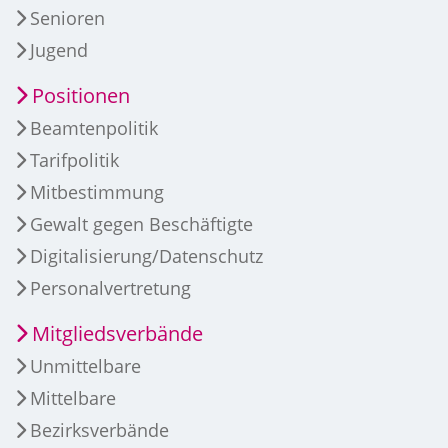
Senioren
Jugend
Positionen
Beamtenpolitik
Tarifpolitik
Mitbestimmung
Gewalt gegen Beschäftigte
Digitalisierung/Datenschutz
Personalvertretung
Mitgliedsverbände
Unmittelbare
Mittelbare
Bezirksverbände