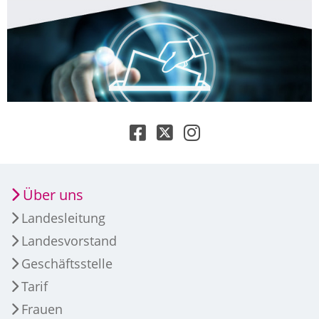
Über uns
Landesleitung
Landesvorstand
Geschäftsstelle
Tarif
Frauen