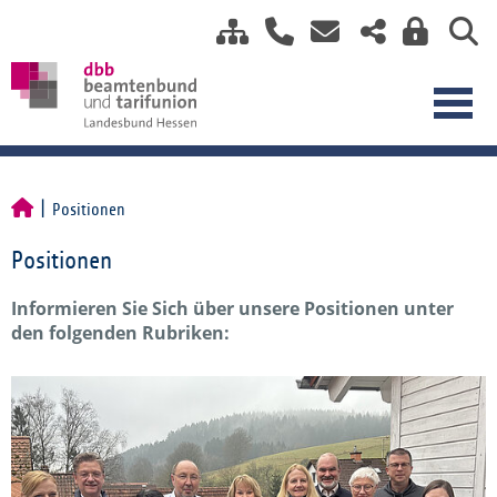
Positionen
Positionen
Informieren Sie Sich über unsere Positionen unter
den folgenden Rubriken: