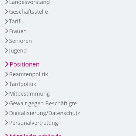
Landesvorstand
Geschäftsstelle
Tarif
Frauen
Senioren
Jugend
Positionen
Beamtenpolitik
Tarifpolitik
Mitbestimmung
Gewalt gegen Beschäftigte
Digitalisierung/Datenschutz
Personalvertretung