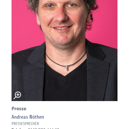
Presse
Andreas Nöthen
PRESSESPRECHER