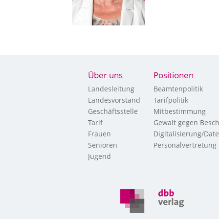
Über uns
Positionen
Landesleitung
Beamtenpolitik
Landesvorstand
Tarifpolitik
Geschäftsstelle
Mitbestimmung
Tarif
Gewalt gegen Besch
Frauen
Digitalisierung/Dat
Senioren
Personalvertretung
Jugend