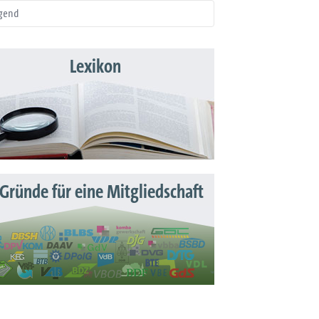
gend
Lexikon
 Gründe für eine Mitgliedschaft