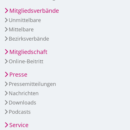
Mitgliedsverbände
Unmittelbare
Mittelbare
Bezirksverbände
Mitgliedschaft
Online-Beitritt
Presse
Pressemitteilungen
Nachrichten
Downloads
Podcasts
Service