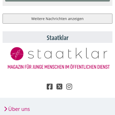
Weitere Nachrichten anzeigen
Staatklar
Über uns