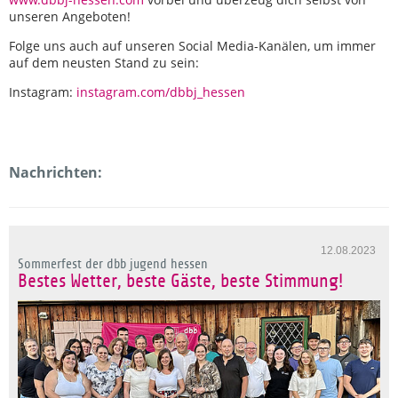
unseren Angeboten!
Folge uns auch auf unseren Social Media-Kanälen, um immer
auf dem neusten Stand zu sein:
Instagram:
instagram.com/dbbj_hessen
Nachrichten:
12.08.2023
Sommerfest der dbb jugend hessen
Bestes Wetter, beste Gäste, beste Stimmung!