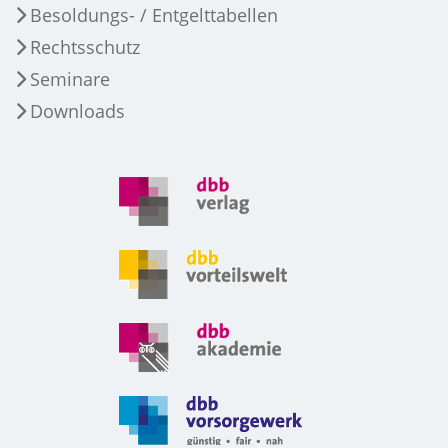
Besoldungs- / Entgelttabellen
Rechtsschutz
Seminare
Downloads