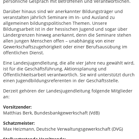
persönliche Gespräch mit Betroffenen und Verantwortlichen.
Darüber hinaus sind wir anerkannter Bildungsträger und
veranstalten jährlich Seminare im In- und Ausland zu
allgemeinen bildungspolitischen Themen. Unsere
Bildungsarbeit ist in der hessischen Jugend und sogar über
Ländergrenzen hinweg anerkannt, denn die Seminare stehen
allen jungen Menschen offen – unabhängig von einer
Gewerkschaftszugehörigkeit oder einer Berufsausübung im
öffentlichen Dienst.
Eine Landesjugendleitung, die alle vier Jahre neu gewählt wird,
ist für die Geschäftsführung, Aktionsplanung und
Öffentlichkeitsarbeit verantwortlich. Sie wird unterstützt durch
einen Jugendbildungsreferenten in der Geschäftsstelle.
Derzeit gehören der Landesjugendleitung folgende Mitglieder
an:
Vorsitzender:
Matthias Berk, Bundesbankgewerkschaft (VdB)
Schatzmeister:
Max Heizmann, Deutsche Verwaltungsgewerkschaft (DVG)