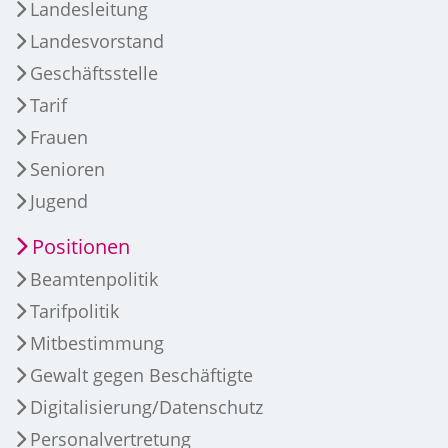
Landesleitung
Landesvorstand
Geschäftsstelle
Tarif
Frauen
Senioren
Jugend
Positionen
Beamtenpolitik
Tarifpolitik
Mitbestimmung
Gewalt gegen Beschäftigte
Digitalisierung/Datenschutz
Personalvertretung