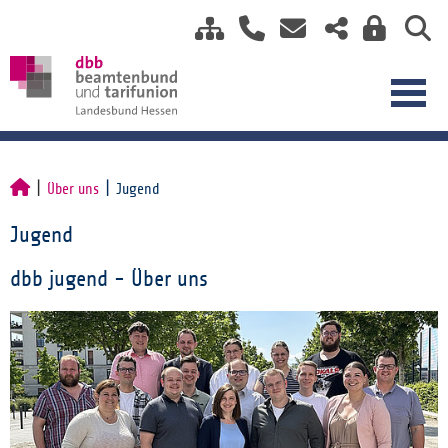
Über uns
Jugend
Jugend
dbb jugend - Über uns