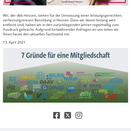
Wir, der dbb Hessen, stehen für die Umsetzung einer leistungsgerechten,
verfassungstreuen Besoldung in Hessen. Dass wir davon bislang weit
entfernt sind, haben wir in den zurückliegenden Jahren regelmäßig zum
Ausdruck gebracht. Aufgrund fortwährender Anfragen an uns teilen wir
Ihnen heute den aktuellen Sachstand mit.
13. April 2021
7 Gründe für eine Mitgliedschaft