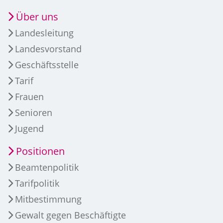
Über uns
Landesleitung
Landesvorstand
Geschäftsstelle
Tarif
Frauen
Senioren
Jugend
Positionen
Beamtenpolitik
Tarifpolitik
Mitbestimmung
Gewalt gegen Beschäftigte