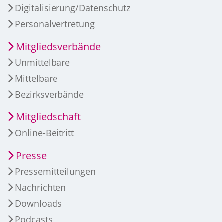
Digitalisierung/Datenschutz
Personalvertretung
Mitgliedsverbände
Unmittelbare
Mittelbare
Bezirksverbände
Mitgliedschaft
Online-Beitritt
Presse
Pressemitteilungen
Nachrichten
Downloads
Podcasts