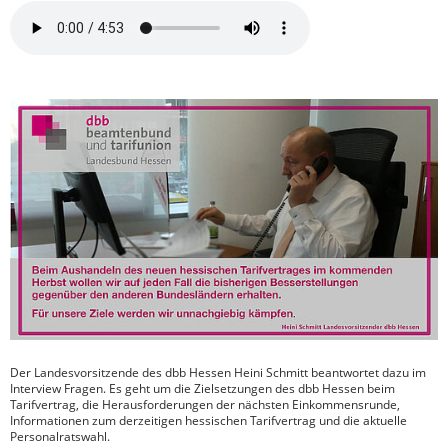
Der Landesvorsitzende des dbb Hessen Heini Schmitt beantwortet dazu im
Interview Fragen. Es geht um die Zielsetzungen des dbb Hessen beim
Tarifvertrag, die Herausforderungen der nächsten Einkommensrunde,
Informationen zum derzeitigen hessischen Tarifvertrag und die aktuelle
Personalratswahl.