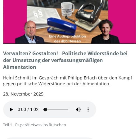
Verwalten? Gestalten! - Politische Widerstände bei
der Umsetzung der verfassungsmäßigen
Alimentation
Heini Schmitt im Gespräch mit Philipp Erlach über den Kampf
gegen politische Widerstände bei der Alimentation.
28. November 2025
Teil 1 - Es gerät etwas ins Rutschen