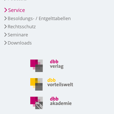
Service
Besoldungs- / Entgelttabellen
Rechtsschutz
Seminare
Downloads