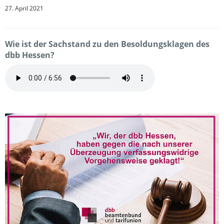
27. April 2021
Wie ist der Sachstand zu den Besoldungsklagen des
dbb Hessen?