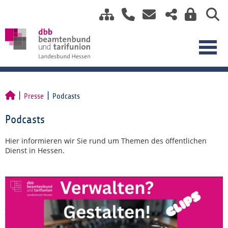
Presse
Podcasts
Podcasts
Hier informieren wir Sie rund um Themen des öffentlichen
Dienst in Hessen.