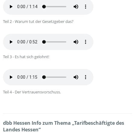
Teil 2 - Warum tut der Gesetzgeber das?
Teil 3 - Es hat sich gelohnt!
Teil 4 - Der Vertrauensvorschuss.
dbb Hessen Info zum Thema „Tarifbeschäftigte des
Landes Hessen“