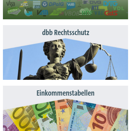
dbb Rechtsschutz
Einkommenstabellen