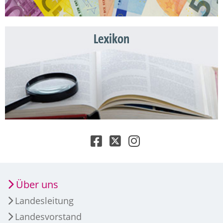
Lexikon
Über uns
Landesleitung
Landesvorstand