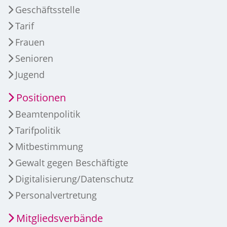
Geschäftsstelle
Tarif
Frauen
Senioren
Jugend
Positionen
Beamtenpolitik
Tarifpolitik
Mitbestimmung
Gewalt gegen Beschäftigte
Digitalisierung/Datenschutz
Personalvertretung
Mitgliedsverbände