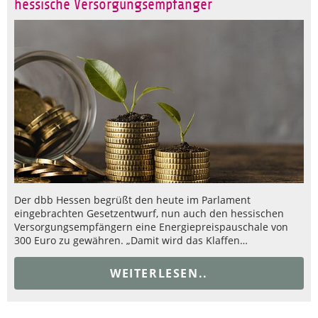
hessische Versorgungsempfänger
Der dbb Hessen begrüßt den heute im Parlament
eingebrachten Gesetzentwurf, nun auch den hessischen
Versorgungsempfängern eine Energiepreispauschale von
300 Euro zu gewähren. „Damit wird das Klaffen…
WEITERLESEN..