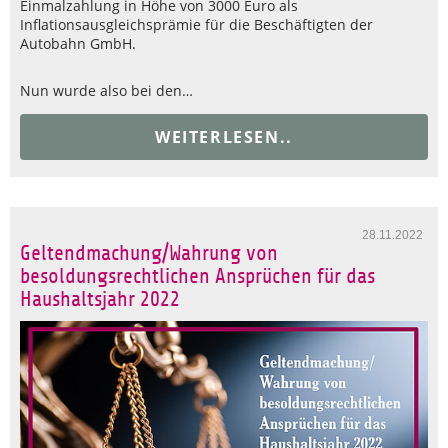
Einmalzahlung in Höhe von 3000 Euro als
Inflationsausgleichsprämie für die Beschäftigten der
Autobahn GmbH.
Nun wurde also bei den…
WEITERLESEN..
28.11.2022
Geltendmachung/Wahrung von
besoldungsrechtlichen Ansprüchen für das
Haushaltsjahr 2022