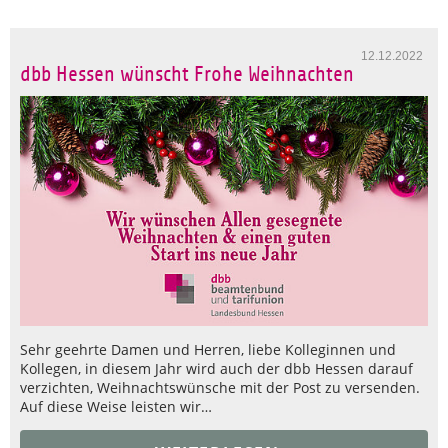
12.12.2022
dbb Hessen wünscht Frohe Weihnachten
Sehr geehrte Damen und Herren, liebe Kolleginnen und
Kollegen, in diesem Jahr wird auch der dbb Hessen darauf
verzichten, Weihnachtswünsche mit der Post zu versenden.
Auf diese Weise leisten wir…