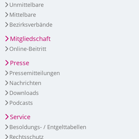
Unmittelbare
Mittelbare
Bezirksverbände
Mitgliedschaft
Online-Beitritt
Presse
Pressemitteilungen
Nachrichten
Downloads
Podcasts
Service
Besoldungs- / Entgelttabellen
Rechtsschutz