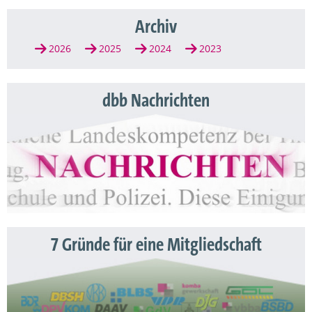
Archiv
2026
2025
2024
2023
dbb Nachrichten
7 Gründe für eine Mitgliedschaft