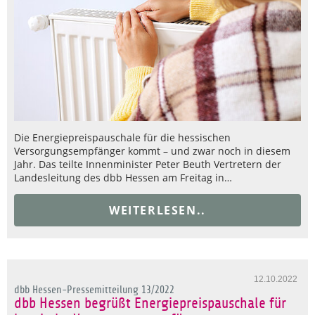
Die Energiepreispauschale für die hessischen
Versorgungsempfänger kommt – und zwar noch in diesem
Jahr. Das teilte Innenminister Peter Beuth Vertretern der
Landesleitung des dbb Hessen am Freitag in…
WEITERLESEN..
12.10.2022
dbb Hessen-Pressemitteilung 13/2022
dbb Hessen begrüßt Energiepreispauschale für