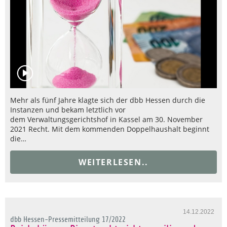
Mehr als fünf Jahre klagte sich der dbb Hessen durch die
Instanzen und bekam letztlich vor
dem Verwaltungsgerichtshof in Kassel am 30. November
2021 Recht. Mit dem kommenden Doppelhaushalt beginnt
die…
WEITERLESEN..
14.12.2022
dbb Hessen-Pressemitteilung 17/2022