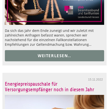
Da sich das Jahr dem Ende zuneigt und wir zuletzt mit
zahlreichen Anfragen befasst waren, sprechen wir
nachstehend für die einzelnen Fallkonstellationen
Empfehlungen zur Geltendmachung bzw. Wahrung…
WEITERLESEN..
15.11.2022
Energiepreispauschale für
Versorgungsempfänger noch in diesem Jahr