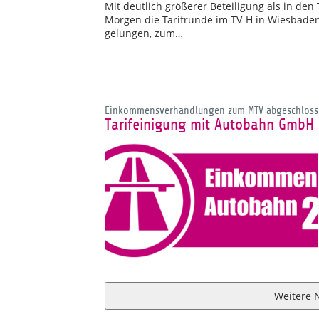
Mit deutlich größerer Beteiligung als in de
Morgen die Tarifrunde im TV-H in Wiesbade
gelungen, zum…
Einkommensverhandlungen zum MTV abgeschloss
Tarifeinigung mit Autobahn GmbH 
Weitere 