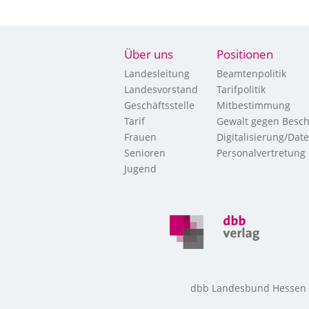
Über uns
Positionen
Landesleitung
Beamtenpolitik
Landesvorstand
Tarifpolitik
Geschäftsstelle
Mitbestimmung
Tarif
Gewalt gegen Besch
Frauen
Digitalisierung/Dat
Senioren
Personalvertretung
Jugend
dbb Landesbund Hessen • 