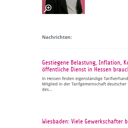
Nachrichten:
Gestiegene Belastung, Inflation, 
öffentliche Dienst in Hessen bra
In Hessen finden eigenständige Tarifverhandl
Mitglied in der Tarifgemeinschaft deutscher
des…
Wiesbaden: Viele Gewerkschafter b