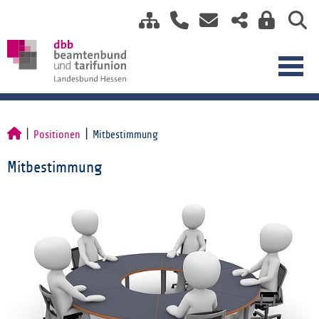
Positionen
Mitbestimmung
Mitbestimmung