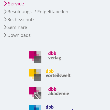
Service
Besoldungs- / Entgelttabellen
Rechtsschutz
Seminare
Downloads