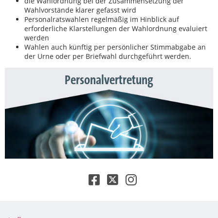
die Wahlordnung bei der Zusammensetzung der
Wahlvorstände klarer gefasst wird
Personalratswahlen regelmäßig im Hinblick auf
erforderliche Klarstellungen der Wahlordnung evaluiert
werden
Wahlen auch künftig per persönlicher Stimmabgabe an
der Urne oder per Briefwahl durchgeführt werden.
Personalvertretung