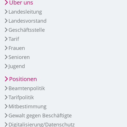
Über uns
Landesleitung
Landesvorstand
Geschäftsstelle
Tarif
Frauen
Senioren
Jugend
Positionen
Beamtenpolitik
Tarifpolitik
Mitbestimmung
Gewalt gegen Beschäftigte
Digitalisierung/Datenschutz