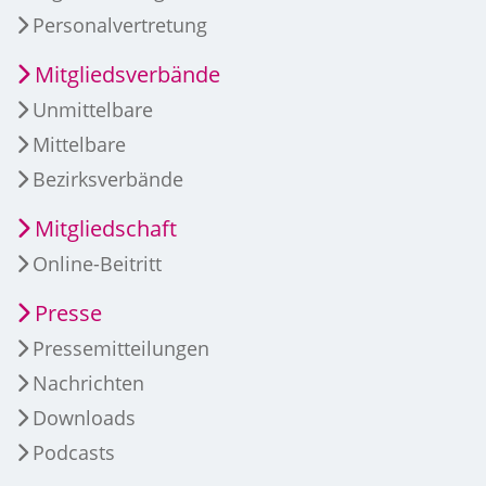
Personalvertretung
Mitgliedsverbände
Unmittelbare
Mittelbare
Bezirksverbände
Mitgliedschaft
Online-Beitritt
Presse
Pressemitteilungen
Nachrichten
Downloads
Podcasts