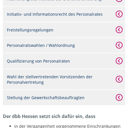
Initiativ- und Informationsrecht des Personalrates
Freistellungsregelungen
Personalratswahlen / Wahlordnung
Qualifizierung von Personalräten
Wahl der stellvertretenden Vorsitzenden der
Personalvertretung
Stellung der Gewerkschaftsbeauftragten
Der dbb Hessen setzt sich dafür ein, dass
in der Vergangenheit vorgenommene Einschränkungen